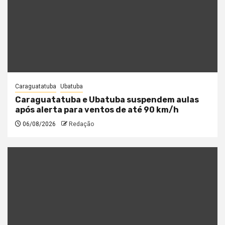
Caraguatatuba
Ubatuba
Caraguatatuba e Ubatuba suspendem aulas
após alerta para ventos de até 90 km/h
06/08/2026
Redação