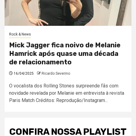
Rock & News
Mick Jagger fica noivo de Melanie
Hamrick após quase uma década
de relacionamento
16/04/2025
Ricardo Severino
O vocalista dos Rolling Stones surpreende fãs com
novidade revelada por Melanie em entrevista à revista
Paris Match Créditos: Reprodução/Instagram...
CONFIRA NOSSA PLAYLIST