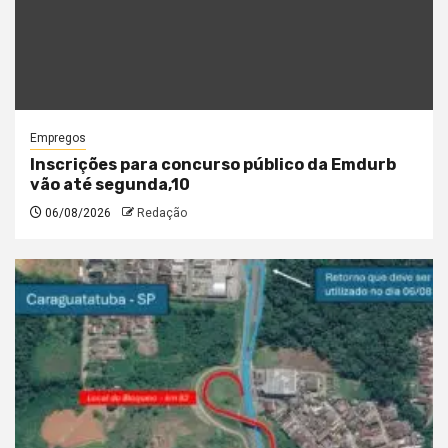
Empregos
Inscrições para concurso público da Emdurb
vão até segunda,10
06/08/2026
Redação