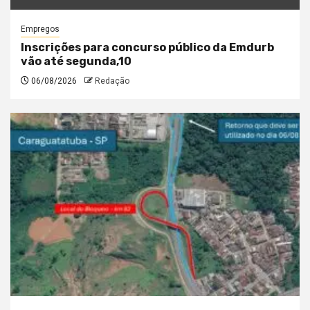
Empregos
Inscrições para concurso público da Emdurb
vão até segunda,10
06/08/2026
Redação