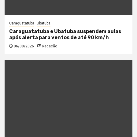
Caraguatatuba
Ubatuba
Caraguatatuba e Ubatuba suspendem aulas
após alerta para ventos de até 90 km/h
06/08/2026
Redação