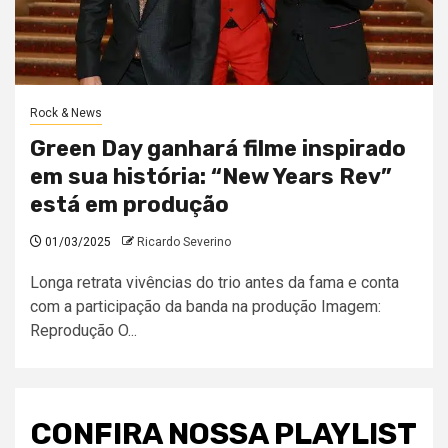
Rock & News
Green Day ganhará filme inspirado
em sua história: “New Years Rev”
está em produção
01/03/2025
Ricardo Severino
Longa retrata vivências do trio antes da fama e conta
com a participação da banda na produção Imagem:
Reprodução O...
CONFIRA NOSSA PLAYLIST