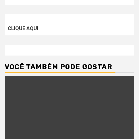
CLIQUE AQUI
VOCÊ TAMBÉM PODE GOSTAR