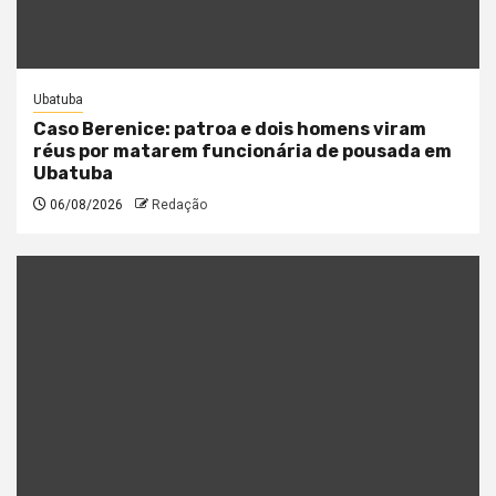
Ubatuba
Caso Berenice: patroa e dois homens viram
réus por matarem funcionária de pousada em
Ubatuba
06/08/2026
Redação