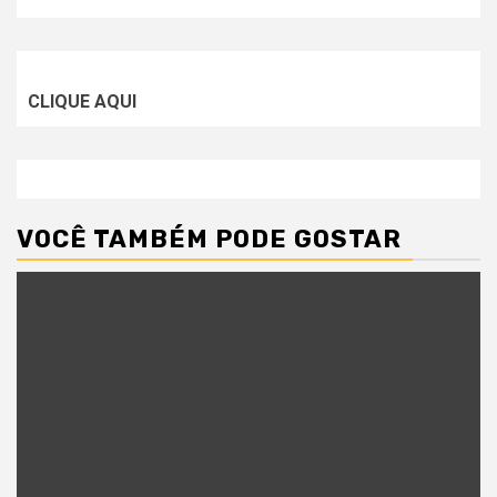
CLIQUE AQUI
VOCÊ TAMBÉM PODE GOSTAR