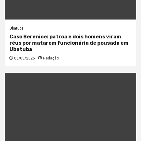
Ubatuba
Caso Berenice: patroa e dois homens viram
réus por matarem funcionária de pousada em
Ubatuba
06/08/2026
Redação