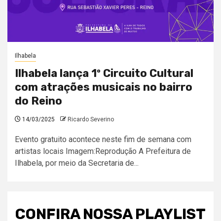
Ilhabela
Ilhabela lança 1º Circuito Cultural
com atrações musicais no bairro
do Reino
14/03/2025
Ricardo Severino
Evento gratuito acontece neste fim de semana com
artistas locais Imagem:Reprodução A Prefeitura de
Ilhabela, por meio da Secretaria de...
CONFIRA NOSSA PLAYLIST