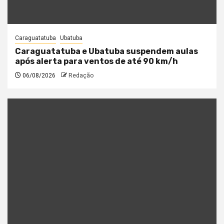
Caraguatatuba
Ubatuba
Caraguatatuba e Ubatuba suspendem aulas
após alerta para ventos de até 90 km/h
06/08/2026
Redação