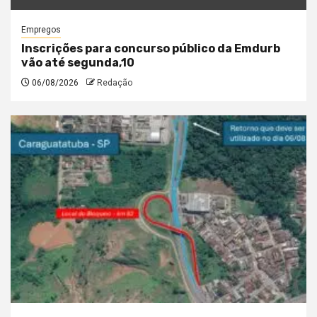
Empregos
Inscrições para concurso público da Emdurb
vão até segunda,10
06/08/2026
Redação