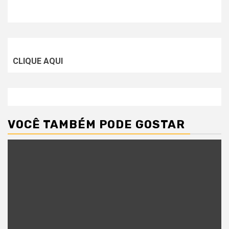
CLIQUE AQUI
VOCÊ TAMBÉM PODE GOSTAR