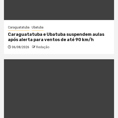
Caraguatatuba
Ubatuba
Caraguatatuba e Ubatuba suspendem aulas
após alerta para ventos de até 90 km/h
06/08/2026
Redação