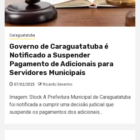
Caraguatatuba
Governo de Caraguatatuba é
Notificado a Suspender
Pagamento de Adicionais para
Servidores Municipais
07/02/2025
Ricardo Severino
Imagem: Stock A Prefeitura Municipal de Caraguatatuba
foi notificada a cumprir uma decisão judicial que
suspende os pagamentos dos adicionais...