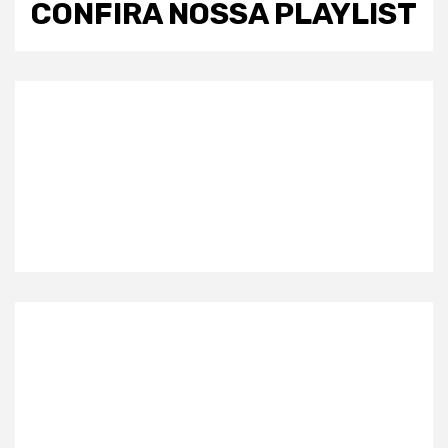
CONFIRA NOSSA PLAYLIST