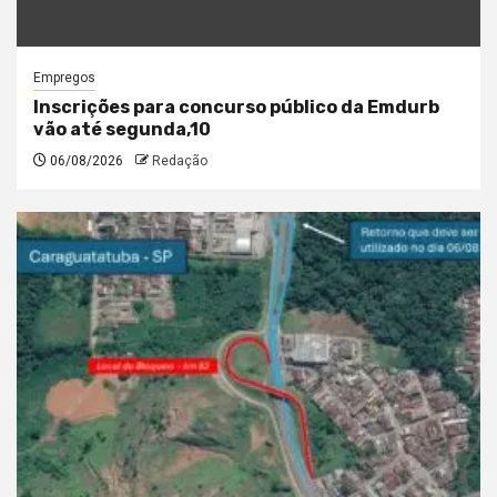
Empregos
Inscrições para concurso público da Emdurb
vão até segunda,10
06/08/2026
Redação