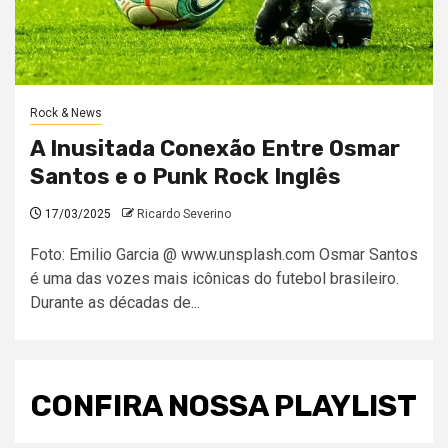
Rock & News
A Inusitada Conexão Entre Osmar
Santos e o Punk Rock Inglês
17/03/2025
Ricardo Severino
Foto: Emilio Garcia @ www.unsplash.com Osmar Santos
é uma das vozes mais icônicas do futebol brasileiro.
Durante as décadas de...
CONFIRA NOSSA PLAYLIST