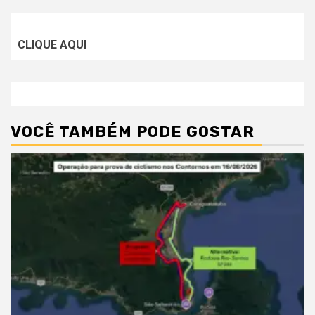
CLIQUE AQUI
VOCÊ TAMBÉM PODE GOSTAR