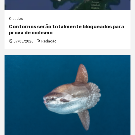
Cidades
Contornos serão totalmente bloqueados para
prova de ciclismo
07/08/2026
Redação