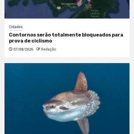
Cidades
Contornos serão totalmente bloqueados para
prova de ciclismo
07/08/2026
Redação