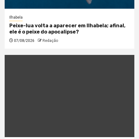
Ilhabela
Peixe-lua volta a aparecer em Ilhabela; afinal,
ele é o peixe do apocalipse?
07/08/2026
Redação