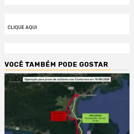
CLIQUE AQUI
VOCÊ TAMBÉM PODE GOSTAR