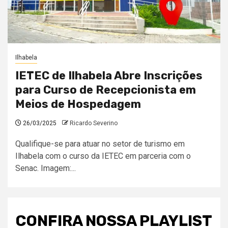
Ilhabela
IETEC de Ilhabela Abre Inscrições
para Curso de Recepcionista em
Meios de Hospedagem
26/03/2025
Ricardo Severino
Qualifique-se para atuar no setor de turismo em
Ilhabela com o curso da IETEC em parceria com o
Senac. Imagem:...
CONFIRA NOSSA PLAYLIST