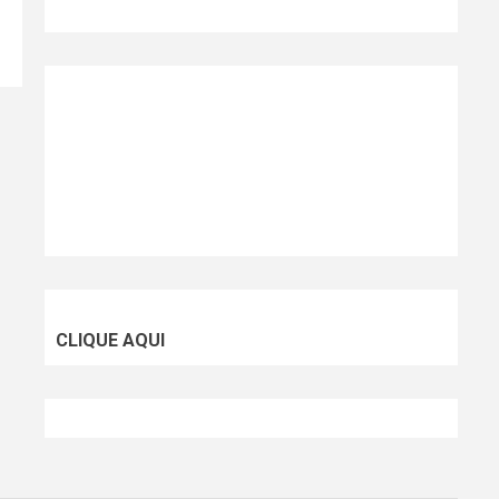
CLIQUE AQUI