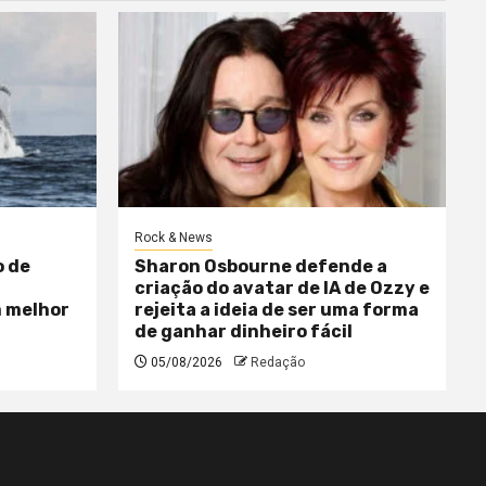
Rock & News
o de
Sharon Osbourne defende a
criação do avatar de IA de Ozzy e
m melhor
rejeita a ideia de ser uma forma
de ganhar dinheiro fácil
05/08/2026
Redação