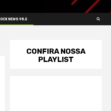
ROCK NEWS 98.5
CONFIRA NOSSA
PLAYLIST