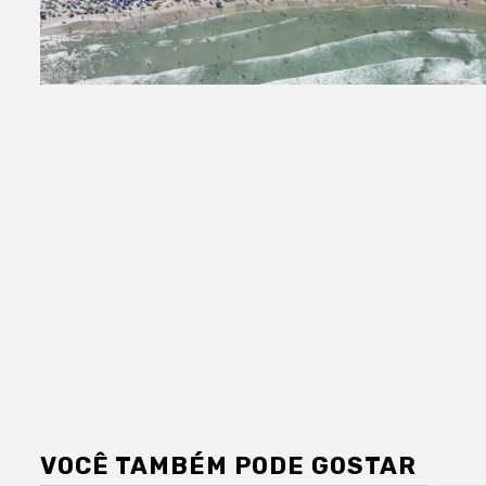
VOCÊ TAMBÉM PODE GOSTAR