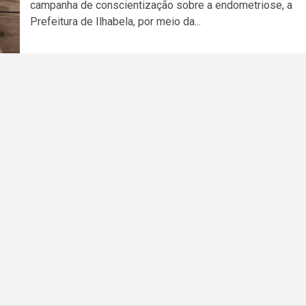
campanha de conscientização sobre a endometriose, a
Prefeitura de Ilhabela, por meio da...