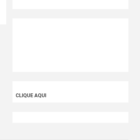
CLIQUE AQUI