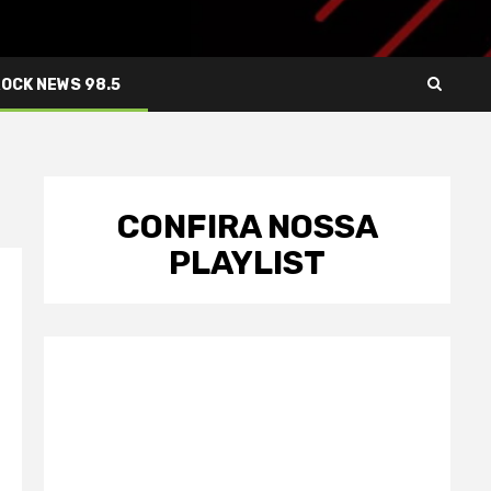
ROCK NEWS 98.5
CONFIRA NOSSA
PLAYLIST