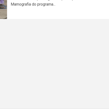
Mamografia do programa...