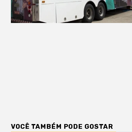
VOCÊ TAMBÉM PODE GOSTAR