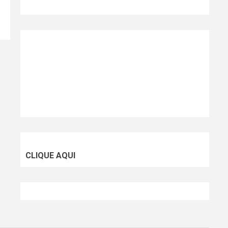
CLIQUE AQUI