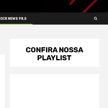
ROCK NEWS 98.5
CONFIRA NOSSA
PLAYLIST