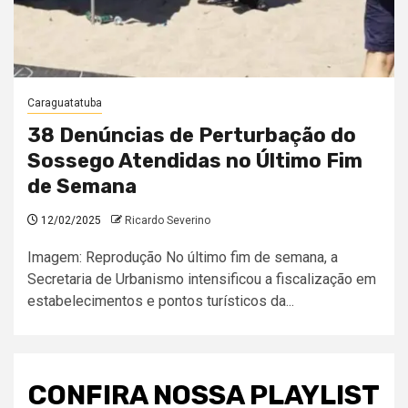
Caraguatatuba
38 Denúncias de Perturbação do
Sossego Atendidas no Último Fim
de Semana
12/02/2025
Ricardo Severino
Imagem: Reprodução No último fim de semana, a
Secretaria de Urbanismo intensificou a fiscalização em
estabelecimentos e pontos turísticos da...
CONFIRA NOSSA PLAYLIST