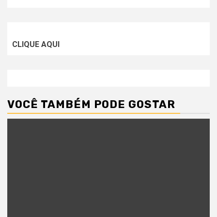
CLIQUE AQUI
VOCÊ TAMBÉM PODE GOSTAR