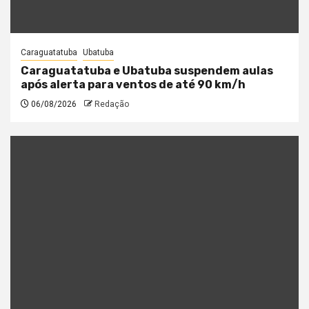
Caraguatatuba
Ubatuba
Caraguatatuba e Ubatuba suspendem aulas
após alerta para ventos de até 90 km/h
06/08/2026
Redação