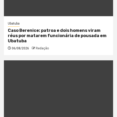
Ubatuba
Caso Berenice: patroa e dois homens viram
réus por matarem funcionária de pousada em
Ubatuba
06/08/2026
Redação