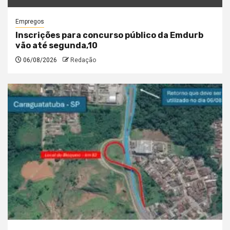
Empregos
Inscrições para concurso público da Emdurb
vão até segunda,10
06/08/2026
Redação