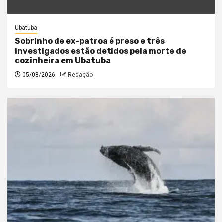
Ubatuba
Sobrinho de ex-patroa é preso e três
investigados estão detidos pela morte de
cozinheira em Ubatuba
05/08/2026
Redação