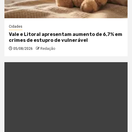
Cidades
Vale e Litoral apresentam aumento de 6,7% em
crimes de estupro de vulnerável
05/08/2026
Redação