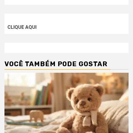
CLIQUE AQUI
VOCÊ TAMBÉM PODE GOSTAR