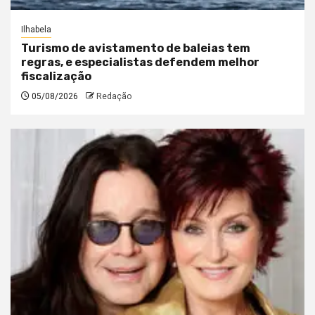
Ilhabela
Turismo de avistamento de baleias tem
regras, e especialistas defendem melhor
fiscalização
05/08/2026
Redação