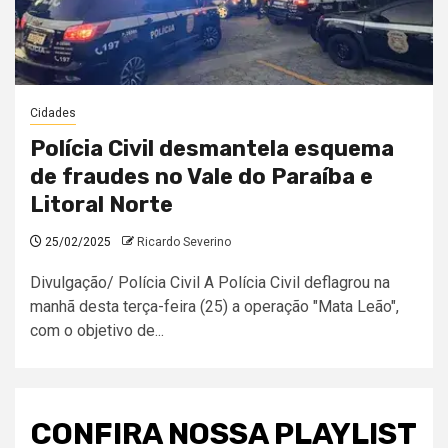
Cidades
Polícia Civil desmantela esquema
de fraudes no Vale do Paraíba e
Litoral Norte
25/02/2025
Ricardo Severino
Divulgação/ Polícia Civil A Polícia Civil deflagrou na
manhã desta terça-feira (25) a operação "Mata Leão",
com o objetivo de...
CONFIRA NOSSA PLAYLIST