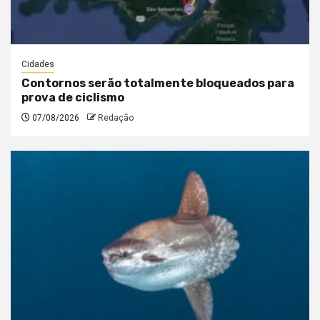
Cidades
Contornos serão totalmente bloqueados para
prova de ciclismo
07/08/2026
Redação