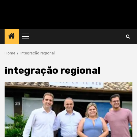
Primary
Menu
Home
integração regional
integração regional