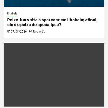
Ilhabela
Peixe-lua volta a aparecer em Ilhabela; afinal,
ele é o peixe do apocalipse?
07/08/2026
Redação