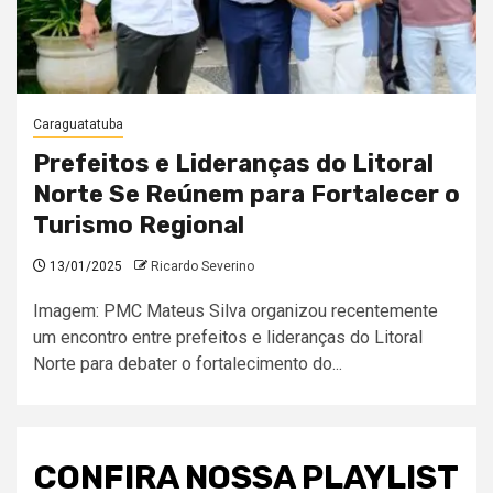
Caraguatatuba
Prefeitos e Lideranças do Litoral
Norte Se Reúnem para Fortalecer o
Turismo Regional
13/01/2025
Ricardo Severino
Imagem: PMC Mateus Silva organizou recentemente
um encontro entre prefeitos e lideranças do Litoral
Norte para debater o fortalecimento do...
CONFIRA NOSSA PLAYLIST