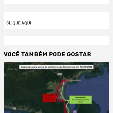
CLIQUE AQUI
VOCÊ TAMBÉM PODE GOSTAR