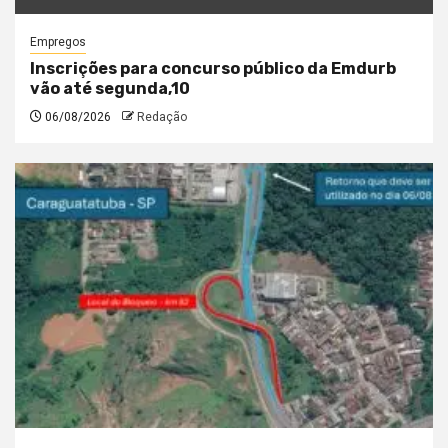
Empregos
Inscrições para concurso público da Emdurb
vão até segunda,10
06/08/2026
Redação