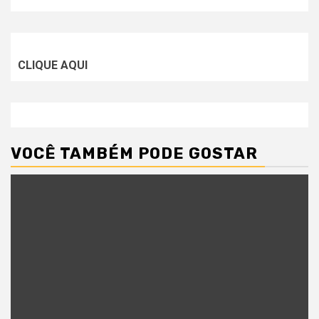
CLIQUE AQUI
VOCÊ TAMBÉM PODE GOSTAR