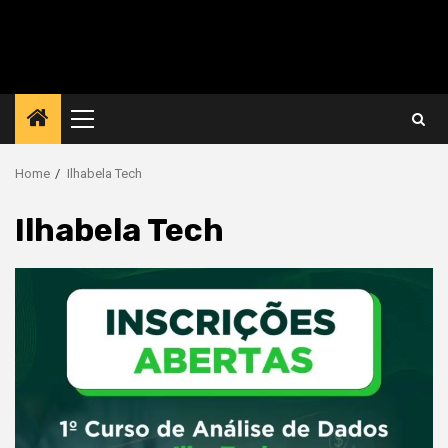
Primary
Menu
Home
Ilhabela Tech
Ilhabela Tech