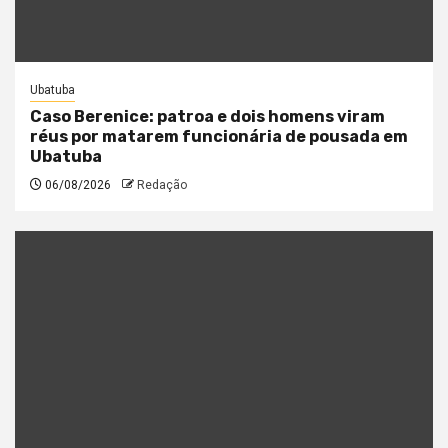
Ubatuba
Caso Berenice: patroa e dois homens viram
réus por matarem funcionária de pousada em
Ubatuba
06/08/2026
Redação