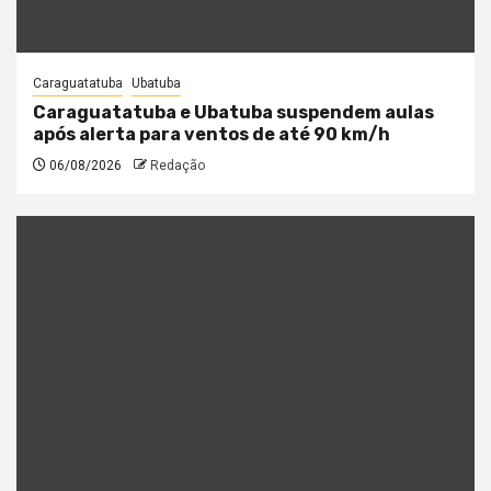
Caraguatatuba
Ubatuba
Caraguatatuba e Ubatuba suspendem aulas
após alerta para ventos de até 90 km/h
06/08/2026
Redação