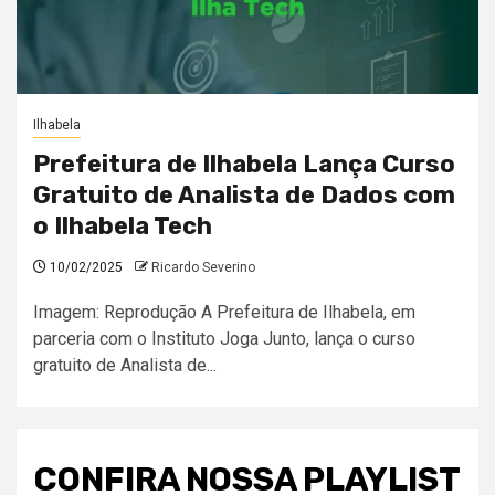
Ilhabela
Prefeitura de Ilhabela Lança Curso
Gratuito de Analista de Dados com
o Ilhabela Tech
10/02/2025
Ricardo Severino
Imagem: Reprodução A Prefeitura de Ilhabela, em
parceria com o Instituto Joga Junto, lança o curso
gratuito de Analista de...
CONFIRA NOSSA PLAYLIST