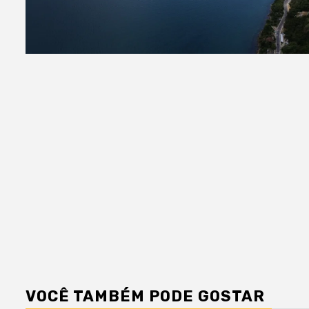
VOCÊ TAMBÉM PODE GOSTAR