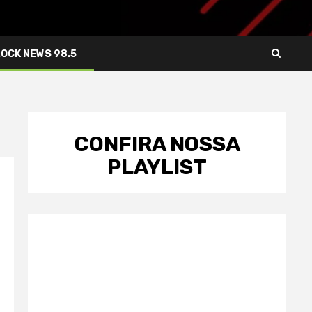
ROCK NEWS 98.5
CONFIRA NOSSA
PLAYLIST