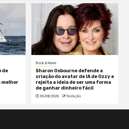
Rock & News
o de
Sharon Osbourne defende a
criação do avatar de IA de Ozzy e
m melhor
rejeita a ideia de ser uma forma
de ganhar dinheiro fácil
05/08/2026
Redação