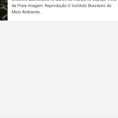
da Praia Imagem: Reprodução O Instituto Brasileiro do
Meio Ambiente...