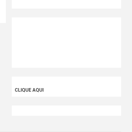
CLIQUE AQUI