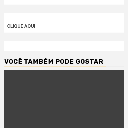
CLIQUE AQUI
VOCÊ TAMBÉM PODE GOSTAR