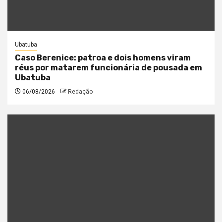
Ubatuba
Caso Berenice: patroa e dois homens viram
réus por matarem funcionária de pousada em
Ubatuba
06/08/2026
Redação