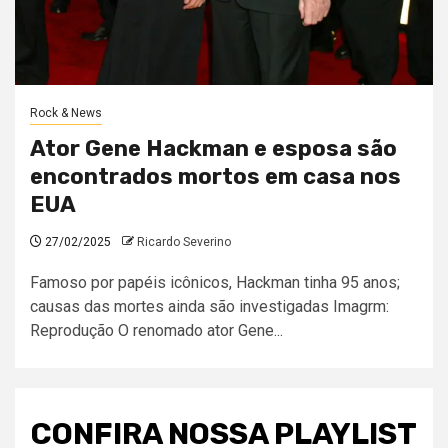
Rock & News
Ator Gene Hackman e esposa são
encontrados mortos em casa nos
EUA
27/02/2025
Ricardo Severino
Famoso por papéis icônicos, Hackman tinha 95 anos;
causas das mortes ainda são investigadas Imagrm:
Reprodução O renomado ator Gene...
CONFIRA NOSSA PLAYLIST