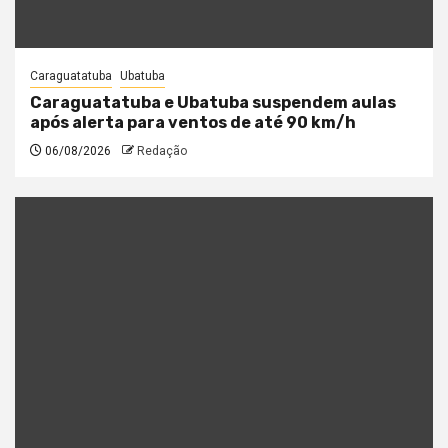
Caraguatatuba
Ubatuba
Caraguatatuba e Ubatuba suspendem aulas
após alerta para ventos de até 90 km/h
06/08/2026
Redação