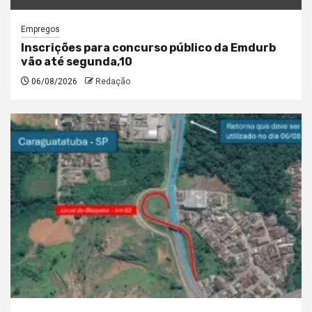
Empregos
Inscrições para concurso público da Emdurb
vão até segunda,10
06/08/2026
Redação