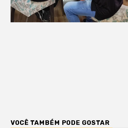
VOCÊ TAMBÉM PODE GOSTAR