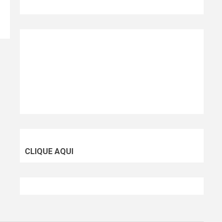
CLIQUE AQUI