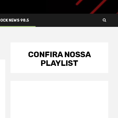
ROCK NEWS 98.5
CONFIRA NOSSA
PLAYLIST