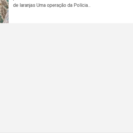
de laranjas Uma operação da Polícia...