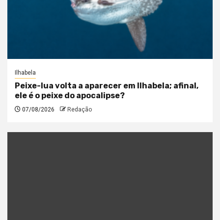
Ilhabela
Peixe-lua volta a aparecer em Ilhabela; afinal,
ele é o peixe do apocalipse?
07/08/2026
Redação