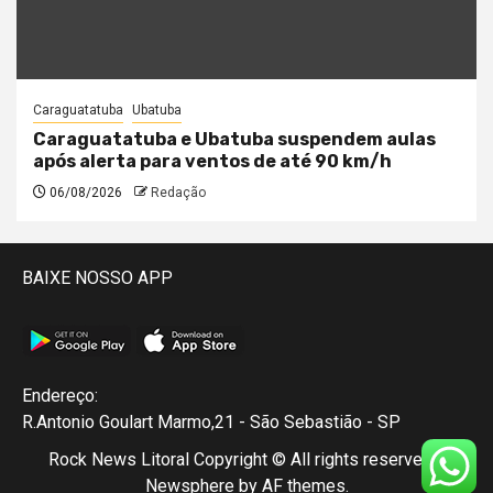
Caraguatatuba
Ubatuba
Caraguatatuba e Ubatuba suspendem aulas
após alerta para ventos de até 90 km/h
06/08/2026
Redação
BAIXE NOSSO APP
Endereço:
R.Antonio Goulart Marmo,21 - São Sebastião - SP
Rock News Litoral Copyright © All rights reserved.
|
Newsphere
by AF themes.