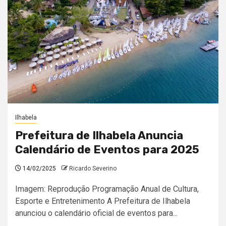
Ilhabela
Prefeitura de Ilhabela Anuncia
Calendário de Eventos para 2025
14/02/2025
Ricardo Severino
Imagem: Reprodução Programação Anual de Cultura,
Esporte e Entretenimento A Prefeitura de Ilhabela
anunciou o calendário oficial de eventos para...