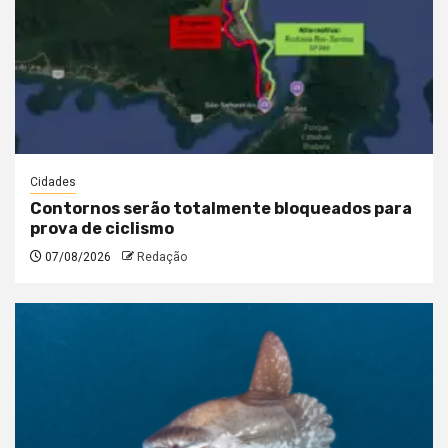
Cidades
Contornos serão totalmente bloqueados para
prova de ciclismo
07/08/2026
Redação