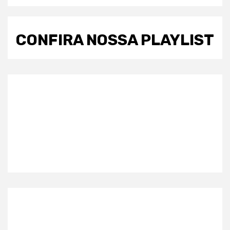
CONFIRA NOSSA PLAYLIST