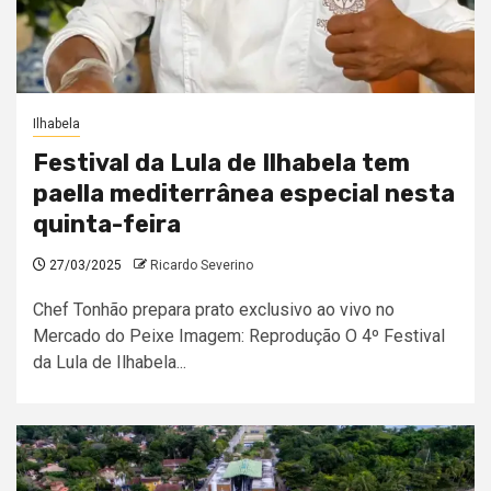
Ilhabela
Festival da Lula de Ilhabela tem
paella mediterrânea especial nesta
quinta-feira
27/03/2025
Ricardo Severino
Chef Tonhão prepara prato exclusivo ao vivo no
Mercado do Peixe Imagem: Reprodução O 4º Festival
da Lula de Ilhabela...