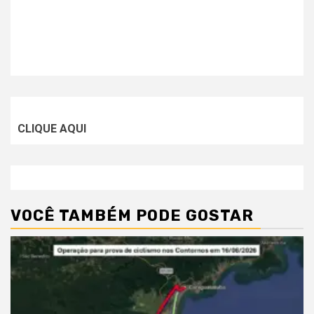
CLIQUE AQUI
VOCÊ TAMBÉM PODE GOSTAR