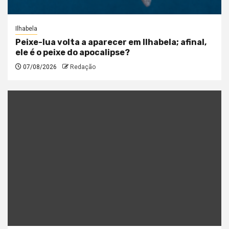
Ilhabela
Peixe-lua volta a aparecer em Ilhabela; afinal,
ele é o peixe do apocalipse?
07/08/2026
Redação