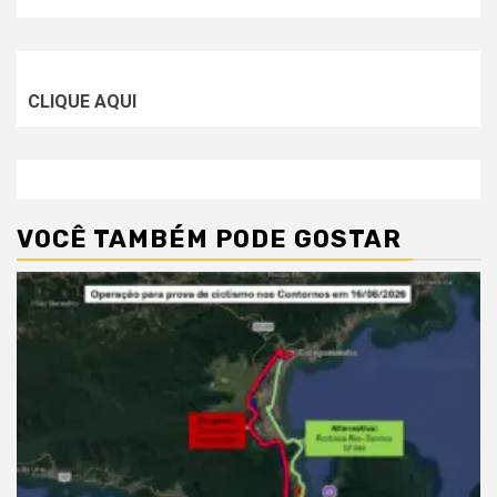
CLIQUE AQUI
VOCÊ TAMBÉM PODE GOSTAR