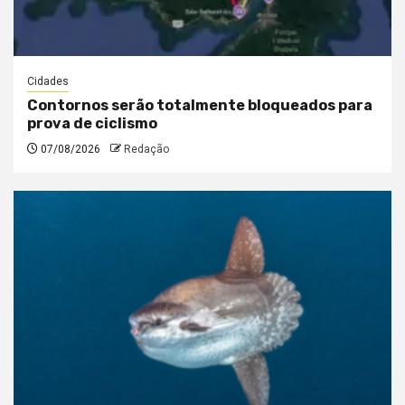
Cidades
Contornos serão totalmente bloqueados para
prova de ciclismo
07/08/2026
Redação