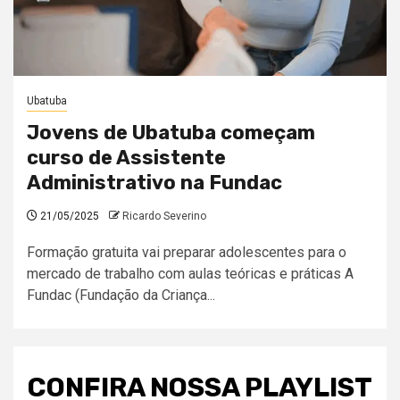
Ubatuba
Jovens de Ubatuba começam
curso de Assistente
Administrativo na Fundac
21/05/2025
Ricardo Severino
Formação gratuita vai preparar adolescentes para o
mercado de trabalho com aulas teóricas e práticas A
Fundac (Fundação da Criança...
CONFIRA NOSSA PLAYLIST