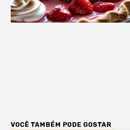
VOCÊ TAMBÉM PODE GOSTAR