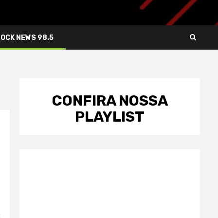
ROCK NEWS 98.5
CONFIRA NOSSA
PLAYLIST
2