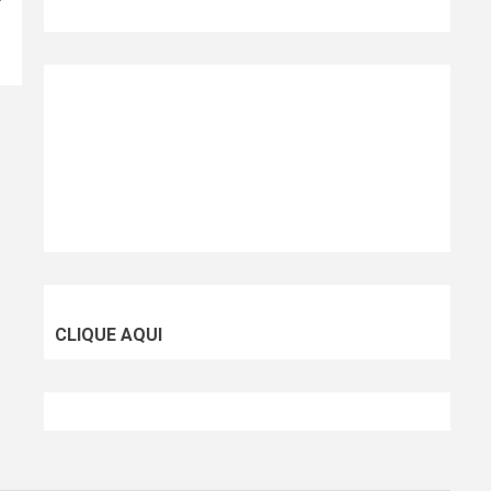
CLIQUE AQUI