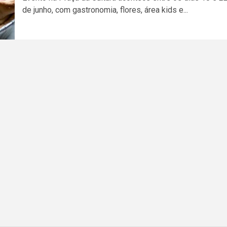
de junho, com gastronomia, flores, área kids e...