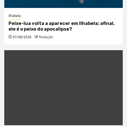
Ilhabela
Peixe-lua volta a aparecer em Ilhabela; afinal,
ele é o peixe do apocalipse?
07/08/2026
Redação