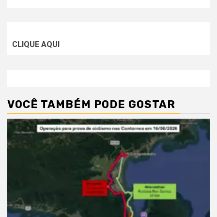
CLIQUE AQUI
VOCÊ TAMBÉM PODE GOSTAR