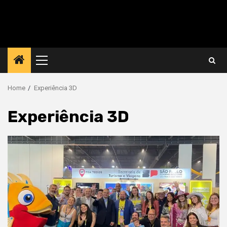
Primary
Menu
Home
Experiência 3D
Experiência 3D