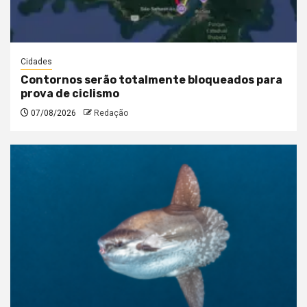
Cidades
Contornos serão totalmente bloqueados para
prova de ciclismo
07/08/2026
Redação