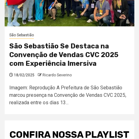
São Sebastião
São Sebastião Se Destaca na
Convenção de Vendas CVC 2025
com Experiência Imersiva
18/02/2025
Ricardo Severino
Imagem: Reprodução A Prefeitura de São Sebastião
marcou presença na Convenção de Vendas CVC 2025,
realizada entre os dias 13...
CONFIRA NOSSA PLAYLIST