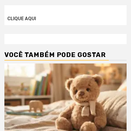
CLIQUE AQUI
VOCÊ TAMBÉM PODE GOSTAR