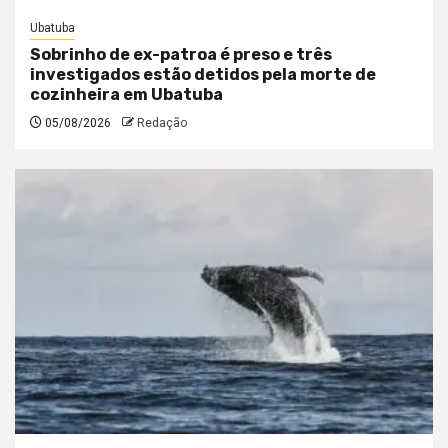
Ubatuba
Sobrinho de ex-patroa é preso e três
investigados estão detidos pela morte de
cozinheira em Ubatuba
05/08/2026
Redação