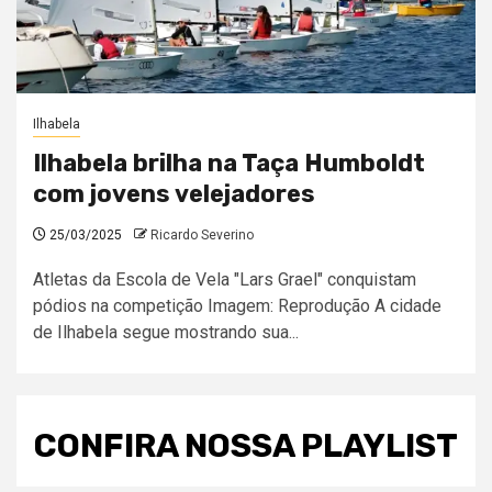
Ilhabela
Ilhabela brilha na Taça Humboldt
com jovens velejadores
25/03/2025
Ricardo Severino
Atletas da Escola de Vela "Lars Grael" conquistam
pódios na competição Imagem: Reprodução A cidade
de Ilhabela segue mostrando sua...
CONFIRA NOSSA PLAYLIST