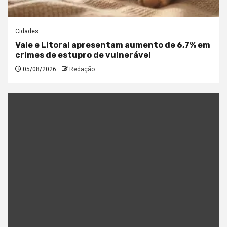
Cidades
Vale e Litoral apresentam aumento de 6,7% em
crimes de estupro de vulnerável
05/08/2026
Redação