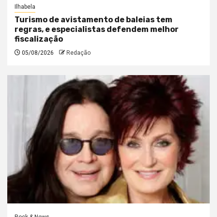
Ilhabela
Turismo de avistamento de baleias tem
regras, e especialistas defendem melhor
fiscalização
05/08/2026
Redação