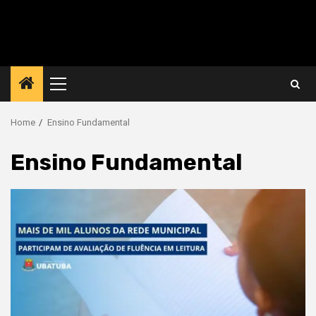
Primary
Menu
Home
Ensino Fundamental
Ensino Fundamental