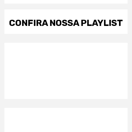
CONFIRA NOSSA PLAYLIST