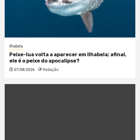
Ilhabela
Peixe-lua volta a aparecer em Ilhabela; afinal,
ele é o peixe do apocalipse?
07/08/2026
Redação