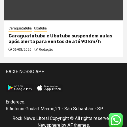
Caraguatatuba
Ubatuba
Caraguatatuba e Ubatuba suspendem aulas
após alerta para ventos de até 90 km/h
06/08/2026
Redação
BAIXE NOSSO APP
Endereço:
R.Antonio Goulart Marmo,21 - São Sebastião - SP
Rock News Litoral Copyright © All rights reserved.
|
Newsphere
by AF themes.