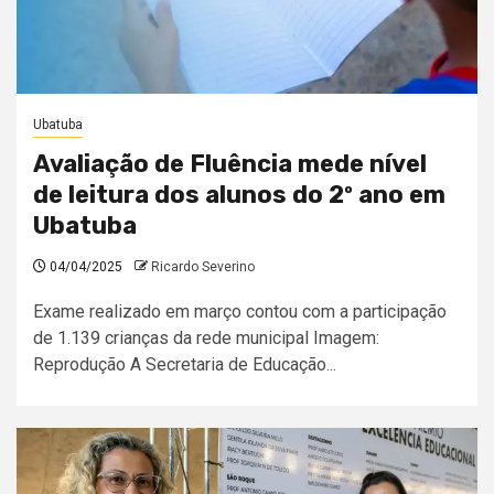
Ubatuba
Avaliação de Fluência mede nível
de leitura dos alunos do 2º ano em
Ubatuba
04/04/2025
Ricardo Severino
Exame realizado em março contou com a participação
de 1.139 crianças da rede municipal Imagem:
Reprodução A Secretaria de Educação...