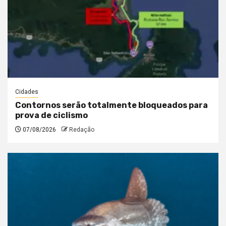
Cidades
Contornos serão totalmente bloqueados para
prova de ciclismo
07/08/2026
Redação