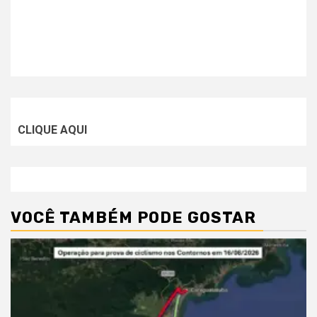
CLIQUE AQUI
VOCÊ TAMBÉM PODE GOSTAR