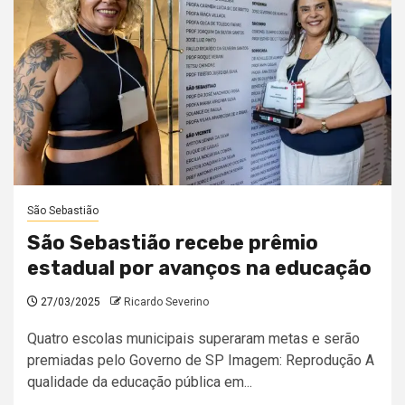
São Sebastião
São Sebastião recebe prêmio
estadual por avanços na educação
27/03/2025
Ricardo Severino
Quatro escolas municipais superaram metas e serão
premiadas pelo Governo de SP Imagem: Reprodução A
qualidade da educação pública em...