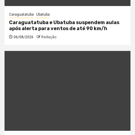
Caraguatatuba
Ubatuba
Caraguatatuba e Ubatuba suspendem aulas
após alerta para ventos de até 90 km/h
06/08/2026
Redação