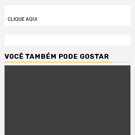
CLIQUE AQUI
VOCÊ TAMBÉM PODE GOSTAR