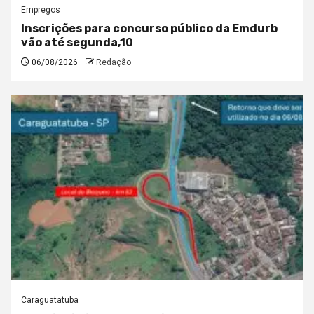
Empregos
Inscrições para concurso público da Emdurb
vão até segunda,10
06/08/2026
Redação
Caraguatatuba