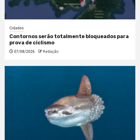
Cidades
Contornos serão totalmente bloqueados para
prova de ciclismo
07/08/2026
Redação