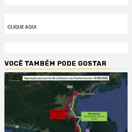
CLIQUE AQUI
VOCÊ TAMBÉM PODE GOSTAR