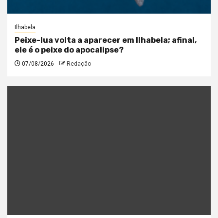
Ilhabela
Peixe-lua volta a aparecer em Ilhabela; afinal,
ele é o peixe do apocalipse?
07/08/2026
Redação