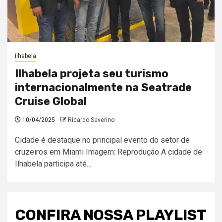
Ilhabela
Ilhabela projeta seu turismo
internacionalmente na Seatrade
Cruise Global
10/04/2025
Ricardo Severino
Cidade é destaque no principal evento do setor de
cruzeiros em Miami Imagem: Reprodução A cidade de
Ilhabela participa até...
CONFIRA NOSSA PLAYLIST