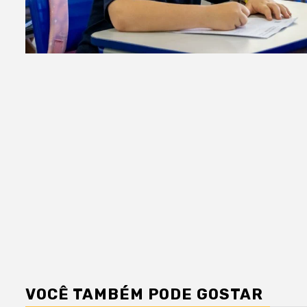
VOCÊ TAMBÉM PODE GOSTAR