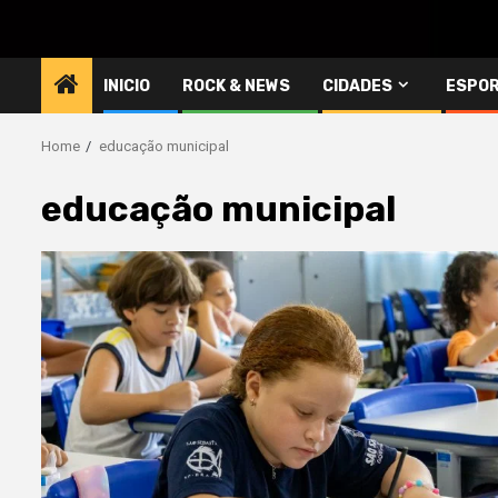
INICIO
ROCK & NEWS
CIDADES
ESPO
Home
educação municipal
educação municipal