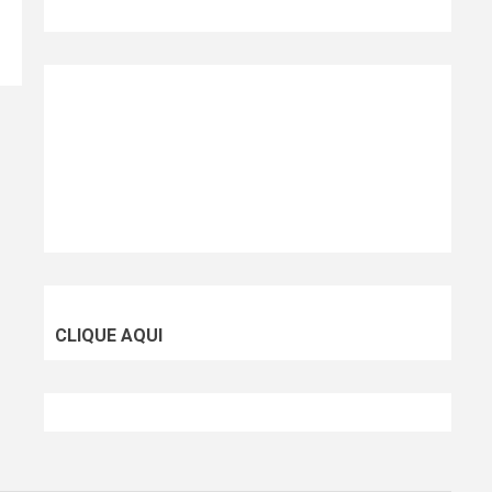
CLIQUE AQUI