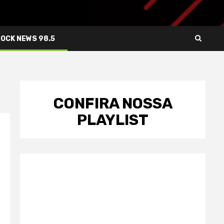
ROCK NEWS 98.5
CONFIRA NOSSA
PLAYLIST