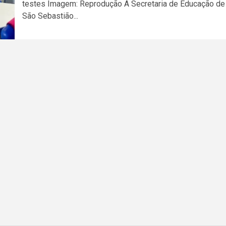
testes Imagem: Reprodução A Secretaria de Educação de
São Sebastião...