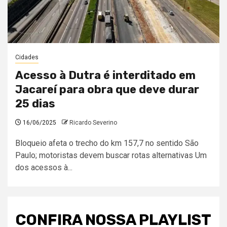
Cidades
Acesso à Dutra é interditado em
Jacareí para obra que deve durar
25 dias
16/06/2025
Ricardo Severino
Bloqueio afeta o trecho do km 157,7 no sentido São
Paulo; motoristas devem buscar rotas alternativas Um
dos acessos à...
CONFIRA NOSSA PLAYLIST