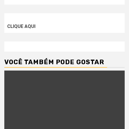
CLIQUE AQUI
VOCÊ TAMBÉM PODE GOSTAR