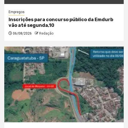
Empregos
Inscrições para concurso público da Emdurb
vão até segunda,10
06/08/2026
Redação