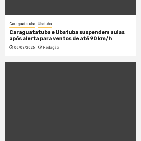
Caraguatatuba
Ubatuba
Caraguatatuba e Ubatuba suspendem aulas
após alerta para ventos de até 90 km/h
06/08/2026
Redação