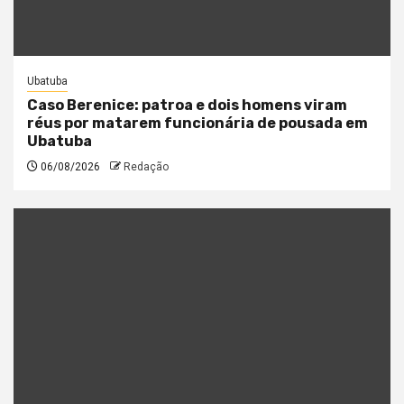
Ubatuba
Caso Berenice: patroa e dois homens viram
réus por matarem funcionária de pousada em
Ubatuba
06/08/2026
Redação