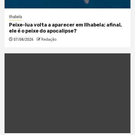
Ilhabela
Peixe-lua volta a aparecer em Ilhabela; afinal,
ele é o peixe do apocalipse?
07/08/2026
Redação