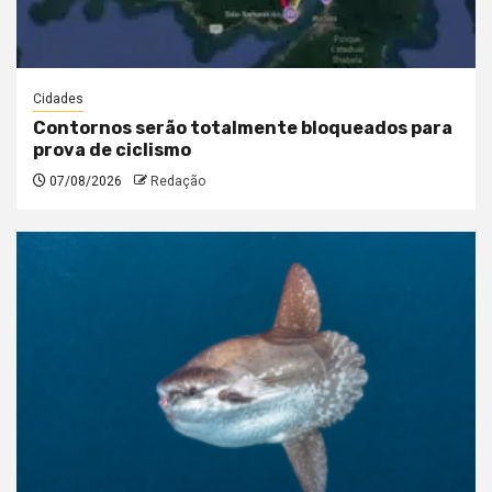
Cidades
Contornos serão totalmente bloqueados para
prova de ciclismo
07/08/2026
Redação