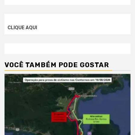
CLIQUE AQUI
VOCÊ TAMBÉM PODE GOSTAR