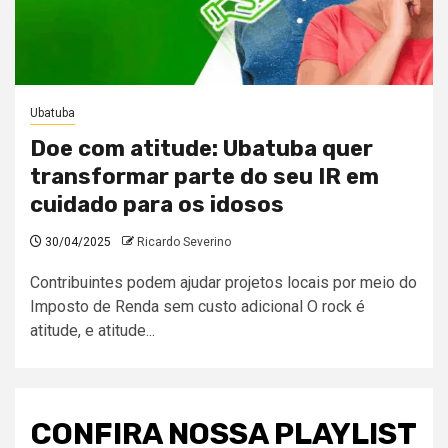
Ubatuba
Doe com atitude: Ubatuba quer
transformar parte do seu IR em
cuidado para os idosos
30/04/2025
Ricardo Severino
Contribuintes podem ajudar projetos locais por meio do
Imposto de Renda sem custo adicional O rock é
atitude, e atitude...
CONFIRA NOSSA PLAYLIST