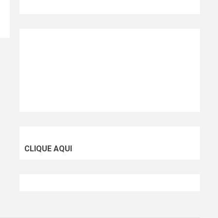
CLIQUE AQUI