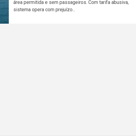
área permitida e sem passageiros. Com tarifa abusiva,
sistema opera com prejuízo...