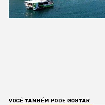
VOCÊ TAMBÉM PODE GOSTAR