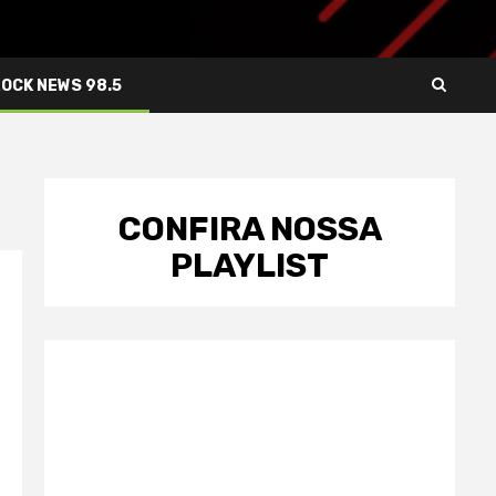
ROCK NEWS 98.5
CONFIRA NOSSA
PLAYLIST