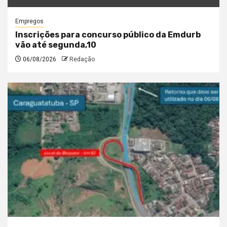
Empregos
Inscrições para concurso público da Emdurb
vão até segunda,10
06/08/2026
Redação