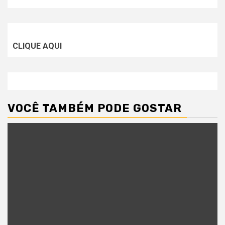
CLIQUE AQUI
VOCÊ TAMBÉM PODE GOSTAR