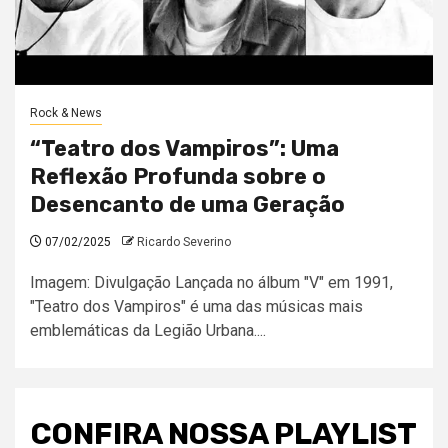
Rock & News
“Teatro dos Vampiros”: Uma
Reflexão Profunda sobre o
Desencanto de uma Geração
07/02/2025
Ricardo Severino
Imagem: Divulgação Lançada no álbum "V" em 1991,
"Teatro dos Vampiros" é uma das músicas mais
emblemáticas da Legião Urbana....
CONFIRA NOSSA PLAYLIST