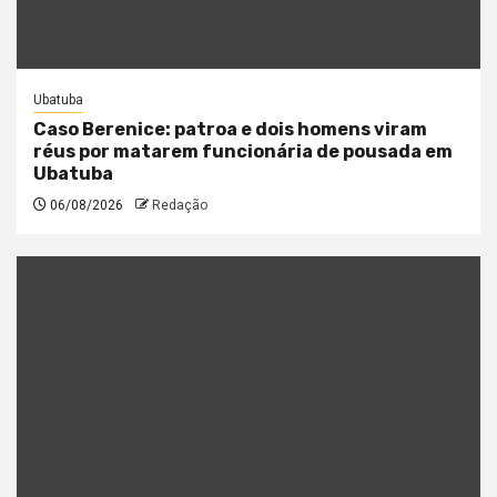
Ubatuba
Caso Berenice: patroa e dois homens viram
réus por matarem funcionária de pousada em
Ubatuba
06/08/2026
Redação