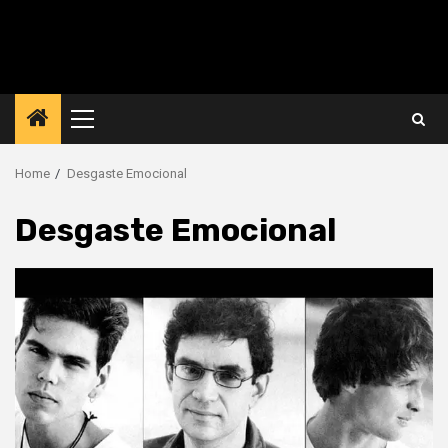
Primary
Menu
Home
Desgaste Emocional
Desgaste Emocional