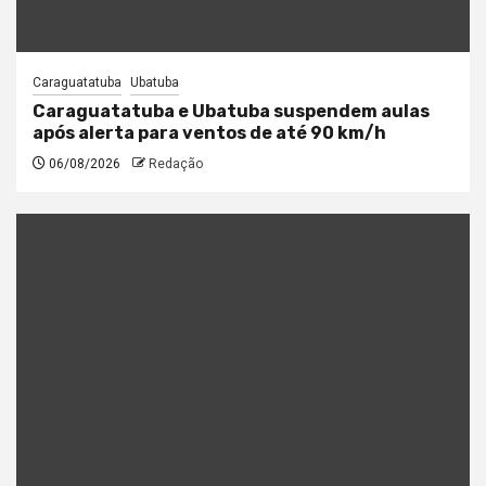
Caraguatatuba
Ubatuba
Caraguatatuba e Ubatuba suspendem aulas
após alerta para ventos de até 90 km/h
06/08/2026
Redação