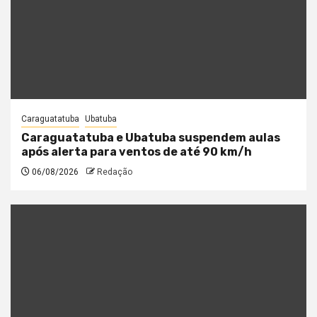
Caraguatatuba
Ubatuba
Caraguatatuba e Ubatuba suspendem aulas
após alerta para ventos de até 90 km/h
06/08/2026
Redação