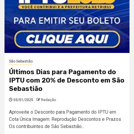
São Sebastião
Últimos Dias para Pagamento do
IPTU com 20% de Desconto em São
Sebastião
03/01/2025
Redação
Aproveite o Desconto para Pagamento do IPTU em
Cota Única Imagem: Reprodução Descontos e Prazos
Os contribuintes de São Sebastião...