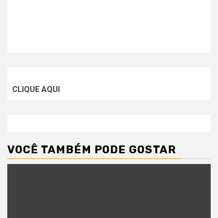
CLIQUE AQUI
VOCÊ TAMBÉM PODE GOSTAR