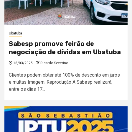
Ubatuba
Sabesp promove feirão de
negociação de dívidas em Ubatuba
18/03/2025
Ricardo Severino
Clientes podem obter até 100% de desconto em juros
e multas Imagem: Reprodução A Sabesp realizará,
entre os dias 17...