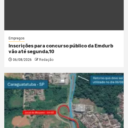
Empregos
Inscrições para concurso público da Emdurb
vão até segunda,10
06/08/2026
Redação