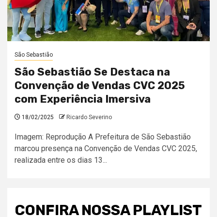
São Sebastião
São Sebastião Se Destaca na
Convenção de Vendas CVC 2025
com Experiência Imersiva
18/02/2025
Ricardo Severino
Imagem: Reprodução A Prefeitura de São Sebastião
marcou presença na Convenção de Vendas CVC 2025,
realizada entre os dias 13...
CONFIRA NOSSA PLAYLIST