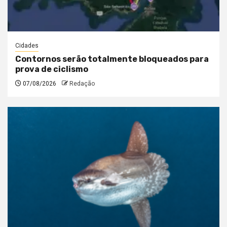
Cidades
Contornos serão totalmente bloqueados para
prova de ciclismo
07/08/2026
Redação