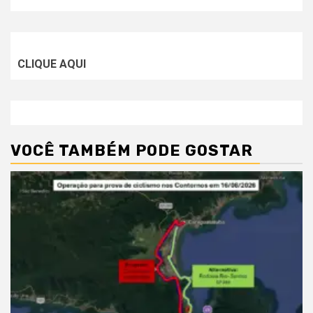
CLIQUE AQUI
VOCÊ TAMBÉM PODE GOSTAR