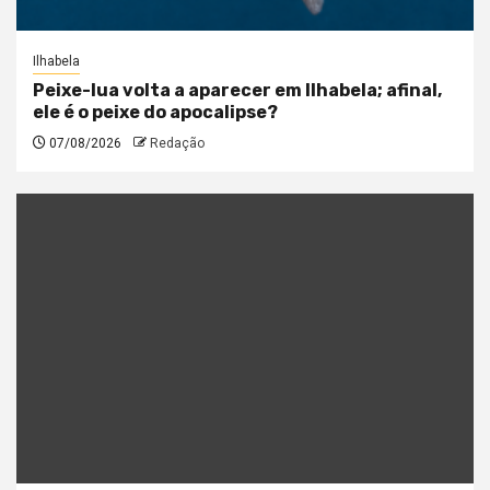
Ilhabela
Peixe-lua volta a aparecer em Ilhabela; afinal,
ele é o peixe do apocalipse?
07/08/2026
Redação