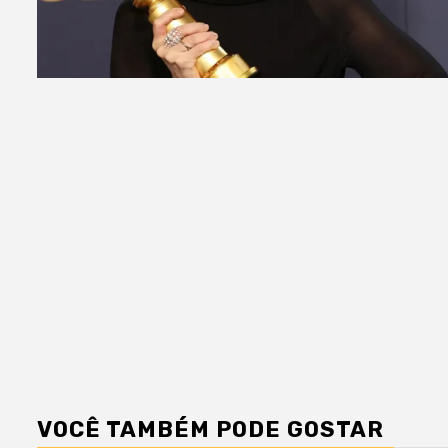
VOCÊ TAMBÉM PODE GOSTAR