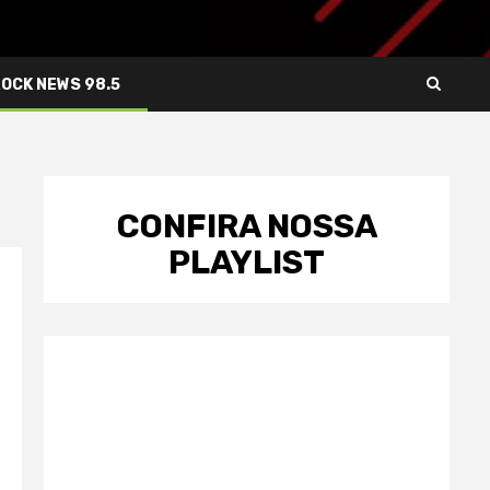
ROCK NEWS 98.5
CONFIRA NOSSA
PLAYLIST