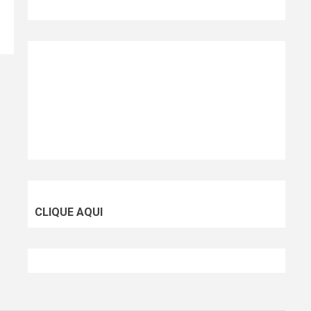
CLIQUE AQUI