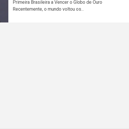
Primeira Brasileira a Vencer o Globo de Ouro
Recentemente, o mundo voltou os...