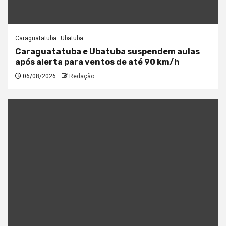
Caraguatatuba
Ubatuba
Caraguatatuba e Ubatuba suspendem aulas
após alerta para ventos de até 90 km/h
06/08/2026
Redação