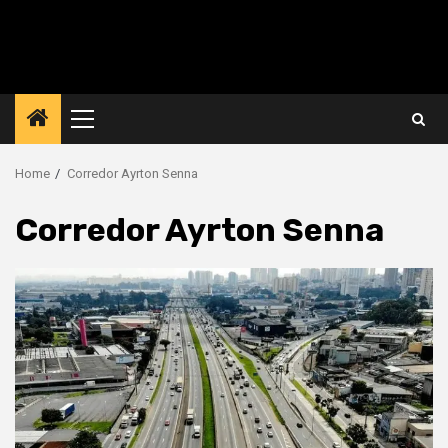
Primary
Menu
Home
Corredor Ayrton Senna
Corredor Ayrton Senna