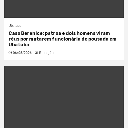
Ubatuba
Caso Berenice: patroa e dois homens viram
réus por matarem funcionária de pousada em
Ubatuba
06/08/2026
Redação