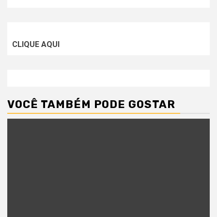
CLIQUE AQUI
VOCÊ TAMBÉM PODE GOSTAR