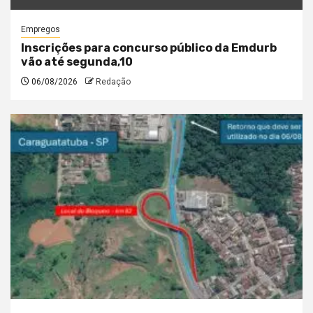
Empregos
Inscrições para concurso público da Emdurb
vão até segunda,10
06/08/2026
Redação