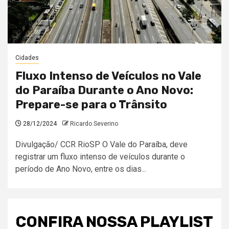
Cidades
Fluxo Intenso de Veículos no Vale
do Paraíba Durante o Ano Novo:
Prepare-se para o Trânsito
28/12/2024
Ricardo Severino
Divulgação/ CCR RioSP O Vale do Paraíba, deve
registrar um fluxo intenso de veículos durante o
período de Ano Novo, entre os dias...
CONFIRA NOSSA PLAYLIST