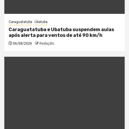
Caraguatatuba
Ubatuba
Caraguatatuba e Ubatuba suspendem aulas
após alerta para ventos de até 90 km/h
06/08/2026
Redação