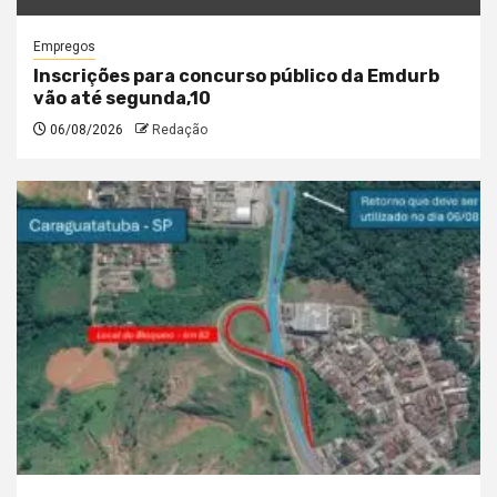
Empregos
Inscrições para concurso público da Emdurb
vão até segunda,10
06/08/2026
Redação