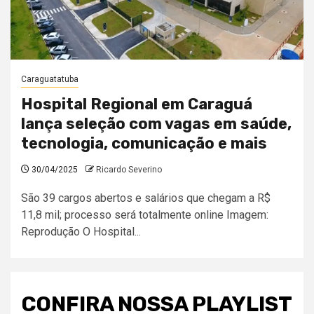
Caraguatatuba
Hospital Regional em Caraguá
lança seleção com vagas em saúde,
tecnologia, comunicação e mais
30/04/2025
Ricardo Severino
São 39 cargos abertos e salários que chegam a R$
11,8 mil; processo será totalmente online Imagem:
Reprodução O Hospital...
CONFIRA NOSSA PLAYLIST