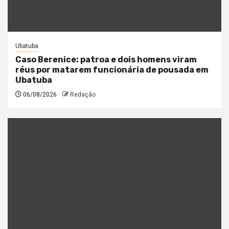
Ubatuba
Caso Berenice: patroa e dois homens viram
réus por matarem funcionária de pousada em
Ubatuba
06/08/2026
Redação