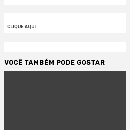
CLIQUE AQUI
VOCÊ TAMBÉM PODE GOSTAR