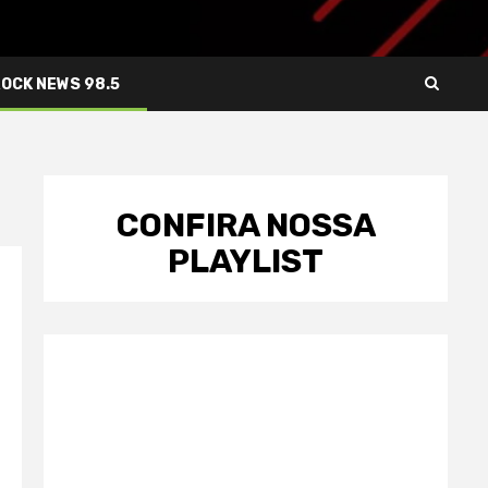
ROCK NEWS 98.5
CONFIRA NOSSA
PLAYLIST