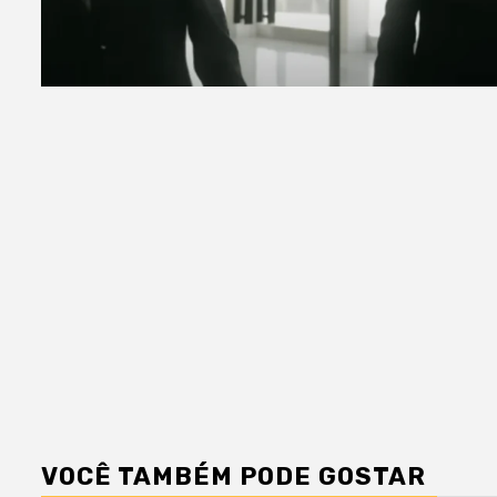
VOCÊ TAMBÉM PODE GOSTAR