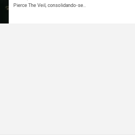
Pierce The Veil, consolidando-se...