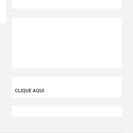
CLIQUE AQUI