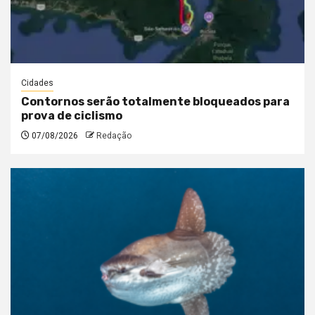
Cidades
Contornos serão totalmente bloqueados para
prova de ciclismo
07/08/2026
Redação