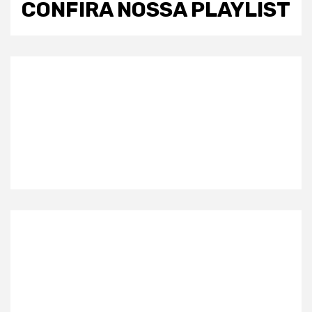
CONFIRA NOSSA PLAYLIST