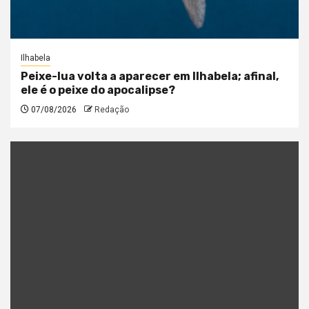
Ilhabela
Peixe-lua volta a aparecer em Ilhabela; afinal,
ele é o peixe do apocalipse?
07/08/2026
Redação