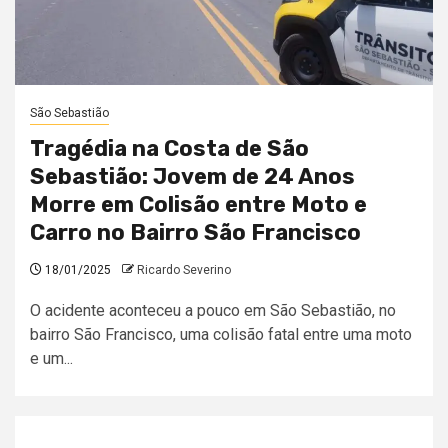
São Sebastião
Tragédia na Costa de São
Sebastião: Jovem de 24 Anos
Morre em Colisão entre Moto e
Carro no Bairro São Francisco
18/01/2025
Ricardo Severino
O acidente aconteceu a pouco em São Sebastião, no
bairro São Francisco, uma colisão fatal entre uma moto
e um...