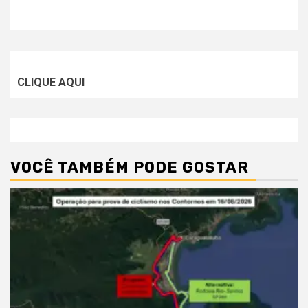
CLIQUE AQUI
VOCÊ TAMBÉM PODE GOSTAR