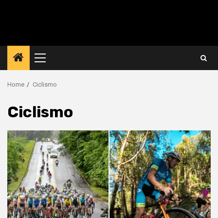
Primary
Menu
Home
Ciclismo
Ciclismo