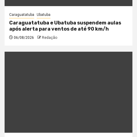
Caraguatatuba
Ubatuba
Caraguatatuba e Ubatuba suspendem aulas
após alerta para ventos de até 90 km/h
06/08/2026
Redação