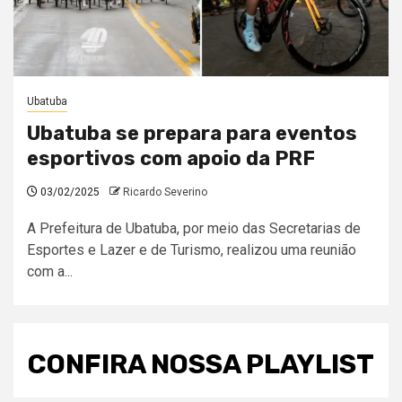
Ubatuba
Ubatuba se prepara para eventos
esportivos com apoio da PRF
03/02/2025
Ricardo Severino
A Prefeitura de Ubatuba, por meio das Secretarias de
Esportes e Lazer e de Turismo, realizou uma reunião
com a...
CONFIRA NOSSA PLAYLIST