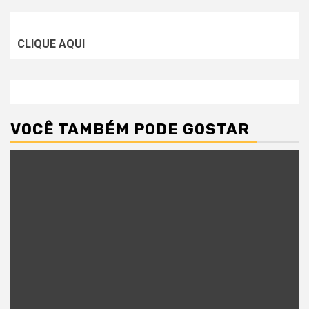
CLIQUE AQUI
VOCÊ TAMBÉM PODE GOSTAR