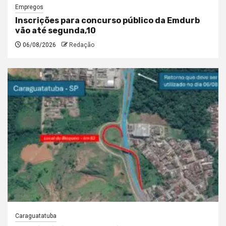
Empregos
Inscrições para concurso público da Emdurb
vão até segunda,10
06/08/2026
Redação
Caraguatatuba