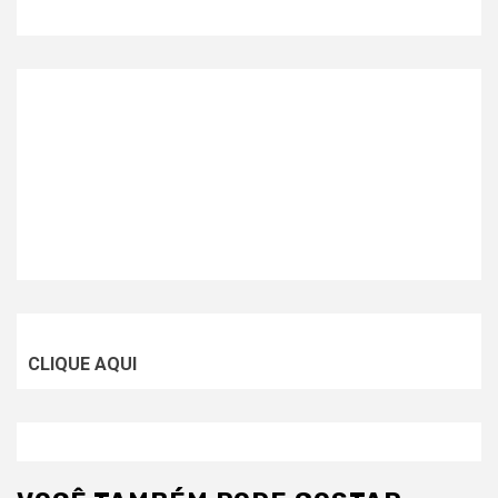
CLIQUE AQUI