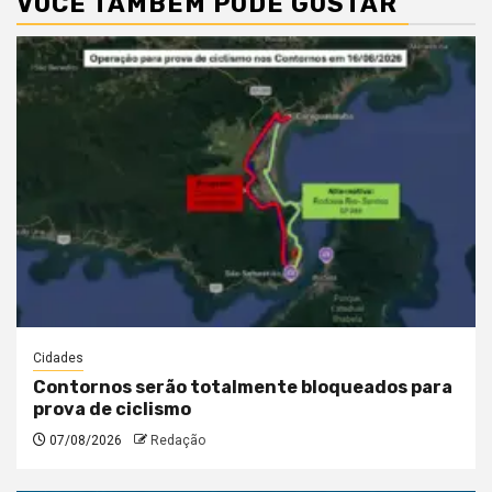
VOCÊ TAMBÉM PODE GOSTAR
Cidades
Contornos serão totalmente bloqueados para
prova de ciclismo
07/08/2026
Redação