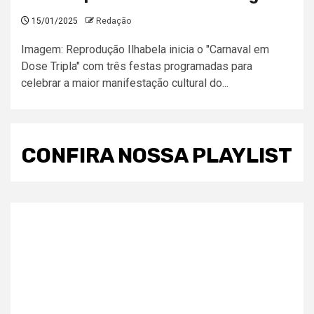
15/01/2025
Redação
Imagem: Reprodução Ilhabela inicia o "Carnaval em
Dose Tripla" com três festas programadas para
celebrar a maior manifestação cultural do...
CONFIRA NOSSA PLAYLIST