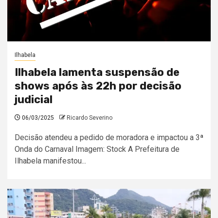
Ilhabela
Ilhabela lamenta suspensão de
shows após às 22h por decisão
judicial
06/03/2025
Ricardo Severino
Decisão atendeu a pedido de moradora e impactou a 3ª
Onda do Carnaval Imagem: Stock A Prefeitura de
Ilhabela manifestou...