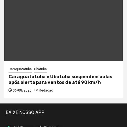
Caraguatatuba
Ubatuba
Caraguatatuba e Ubatuba suspendem aulas
após alerta para ventos de até 90 km/h
06/08/2026
Redação
BAIXE NOSSO APP