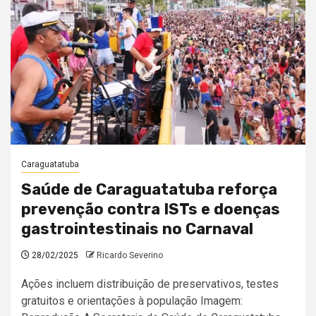
Caraguatatuba
Saúde de Caraguatatuba reforça
prevenção contra ISTs e doenças
gastrointestinais no Carnaval
28/02/2025
Ricardo Severino
Ações incluem distribuição de preservativos, testes
gratuitos e orientações à população Imagem: