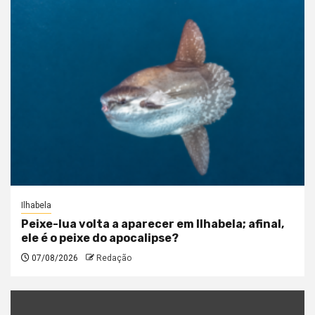
Ilhabela
Peixe-lua volta a aparecer em Ilhabela; afinal,
ele é o peixe do apocalipse?
07/08/2026
Redação