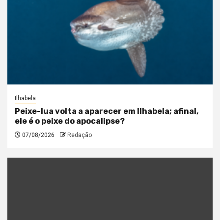
Ilhabela
Peixe-lua volta a aparecer em Ilhabela; afinal,
ele é o peixe do apocalipse?
07/08/2026
Redação