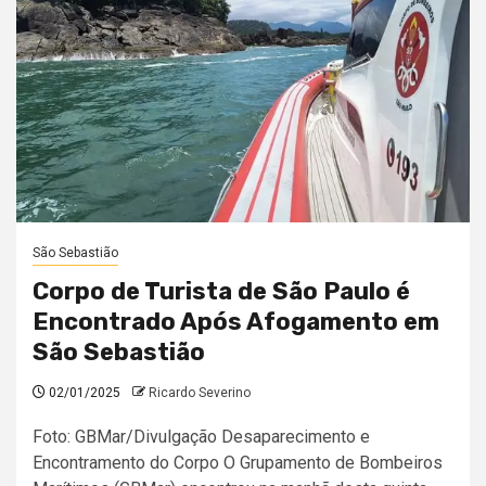
São Sebastião
Corpo de Turista de São Paulo é
Encontrado Após Afogamento em
São Sebastião
02/01/2025
Ricardo Severino
Foto: GBMar/Divulgação Desaparecimento e
Encontramento do Corpo O Grupamento de Bombeiros