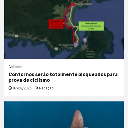
Cidades
Contornos serão totalmente bloqueados para
prova de ciclismo
07/08/2026
Redação