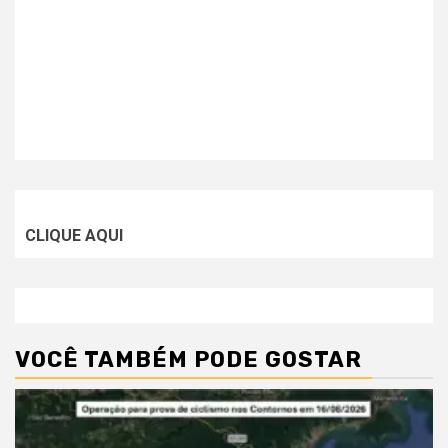
CLIQUE AQUI
VOCÊ TAMBÉM PODE GOSTAR