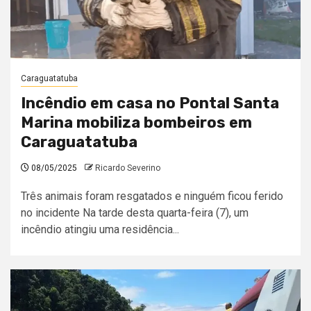
Caraguatatuba
Incêndio em casa no Pontal Santa
Marina mobiliza bombeiros em
Caraguatatuba
08/05/2025
Ricardo Severino
Três animais foram resgatados e ninguém ficou ferido
no incidente Na tarde desta quarta-feira (7), um
incêndio atingiu uma residência...