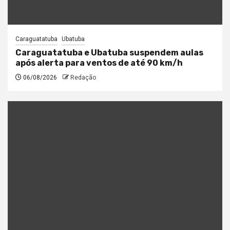
Caraguatatuba
Ubatuba
Caraguatatuba e Ubatuba suspendem aulas
após alerta para ventos de até 90 km/h
06/08/2026
Redação