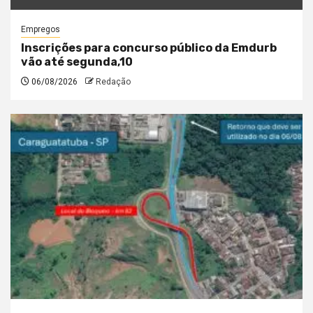
Empregos
Inscrições para concurso público da Emdurb
vão até segunda,10
06/08/2026
Redação