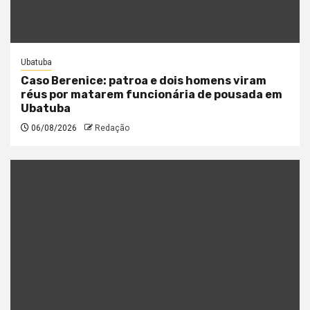
Ubatuba
Caso Berenice: patroa e dois homens viram
réus por matarem funcionária de pousada em
Ubatuba
06/08/2026
Redação