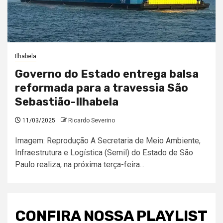
Ilhabela
Governo do Estado entrega balsa
reformada para a travessia São
Sebastião-Ilhabela
11/03/2025
Ricardo Severino
Imagem: Reprodução A Secretaria de Meio Ambiente,
Infraestrutura e Logística (Semil) do Estado de São
Paulo realiza, na próxima terça-feira...
CONFIRA NOSSA PLAYLIST