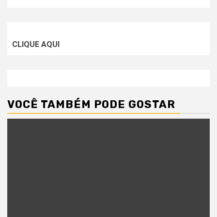
CLIQUE AQUI
VOCÊ TAMBÉM PODE GOSTAR