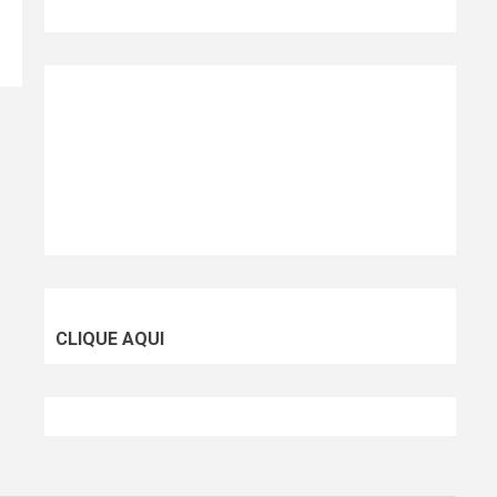
CLIQUE AQUI