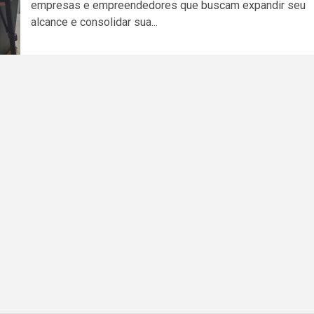
empresas e empreendedores que buscam expandir seu
alcance e consolidar sua...