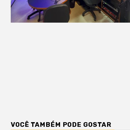
VOCÊ TAMBÉM PODE GOSTAR