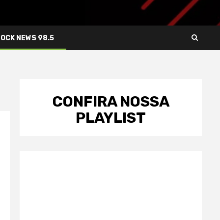
ROCK NEWS 98.5
CONFIRA NOSSA
PLAYLIST