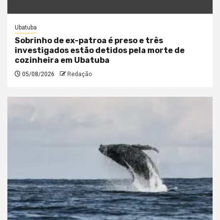
Ubatuba
Sobrinho de ex-patroa é preso e três
investigados estão detidos pela morte de
cozinheira em Ubatuba
05/08/2026
Redação