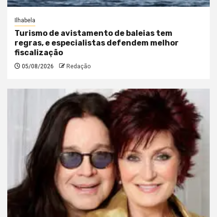
Ilhabela
Turismo de avistamento de baleias tem
regras, e especialistas defendem melhor
fiscalização
05/08/2026
Redação