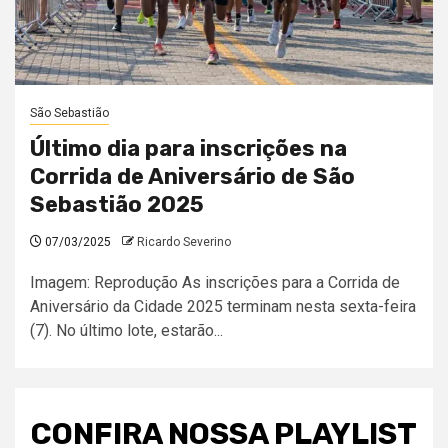
São Sebastião
Último dia para inscrições na
Corrida de Aniversário de São
Sebastião 2025
07/03/2025
Ricardo Severino
Imagem: Reprodução As inscrições para a Corrida de
Aniversário da Cidade 2025 terminam nesta sexta-feira
(7). No último lote, estarão...
CONFIRA NOSSA PLAYLIST