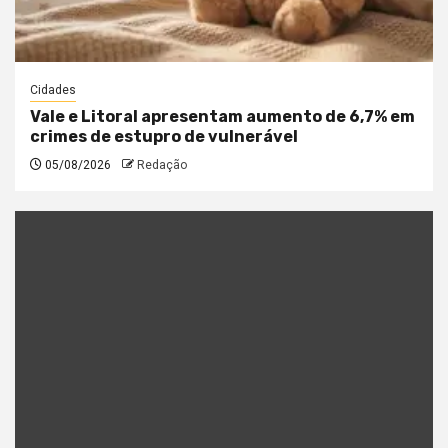
Cidades
Vale e Litoral apresentam aumento de 6,7% em
crimes de estupro de vulnerável
05/08/2026
Redação