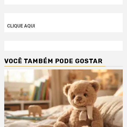
CLIQUE AQUI
VOCÊ TAMBÉM PODE GOSTAR