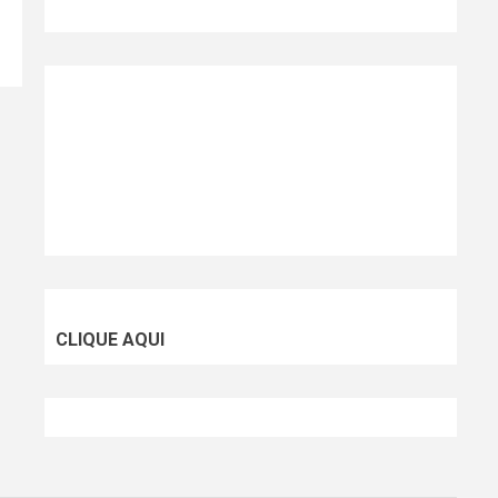
CLIQUE AQUI