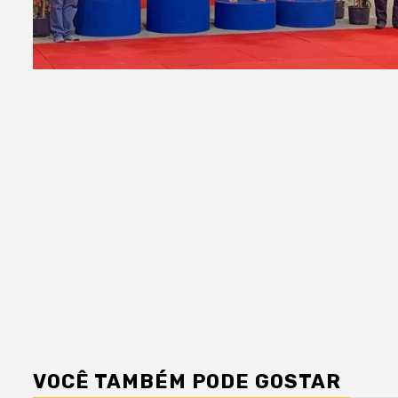
VOCÊ TAMBÉM PODE GOSTAR