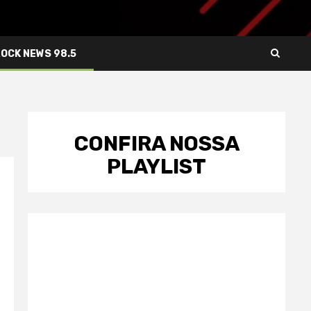
ROCK NEWS 98.5
CONFIRA NOSSA
PLAYLIST