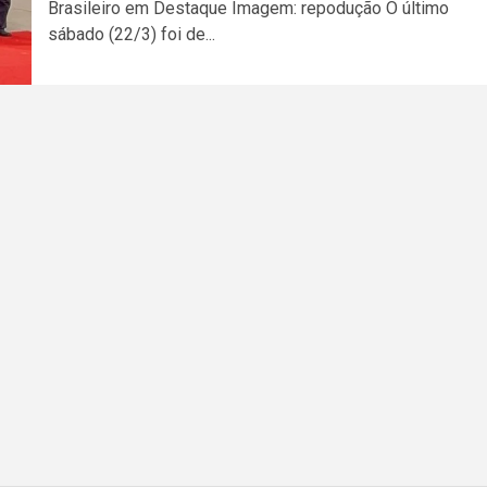
Brasileiro em Destaque Imagem: repodução O último
sábado (22/3) foi de...