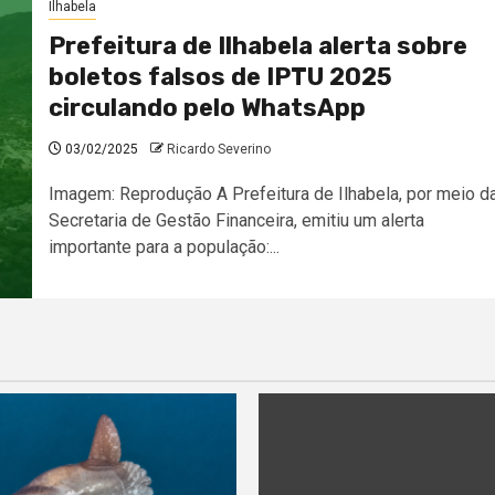
Ilhabela
Prefeitura de Ilhabela alerta sobre
boletos falsos de IPTU 2025
circulando pelo WhatsApp
03/02/2025
Ricardo Severino
Imagem: Reprodução A Prefeitura de Ilhabela, por meio d
Secretaria de Gestão Financeira, emitiu um alerta
importante para a população:...