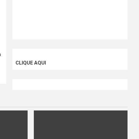
a
CLIQUE AQUI