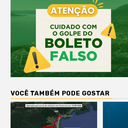
VOCÊ TAMBÉM PODE GOSTAR