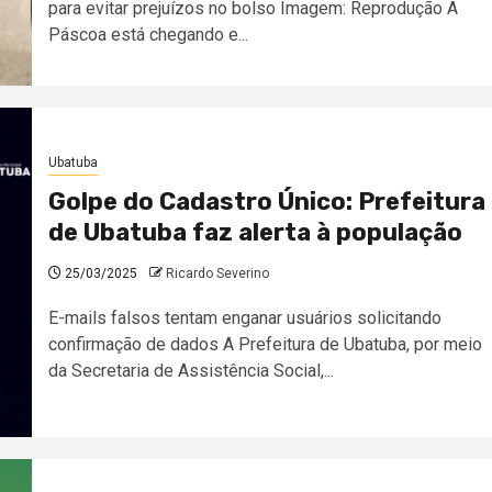
para evitar prejuízos no bolso Imagem: Reprodução A
Páscoa está chegando e...
Ubatuba
Golpe do Cadastro Único: Prefeitura
de Ubatuba faz alerta à população
25/03/2025
Ricardo Severino
E-mails falsos tentam enganar usuários solicitando
confirmação de dados A Prefeitura de Ubatuba, por meio
da Secretaria de Assistência Social,...