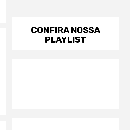
CONFIRA NOSSA
PLAYLIST