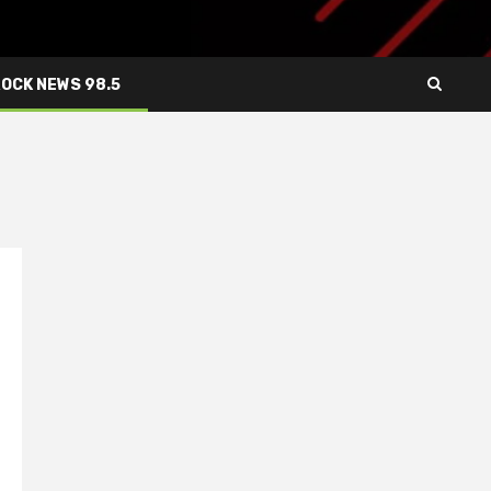
ROCK NEWS 98.5