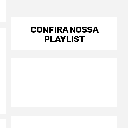
CONFIRA NOSSA
PLAYLIST
e