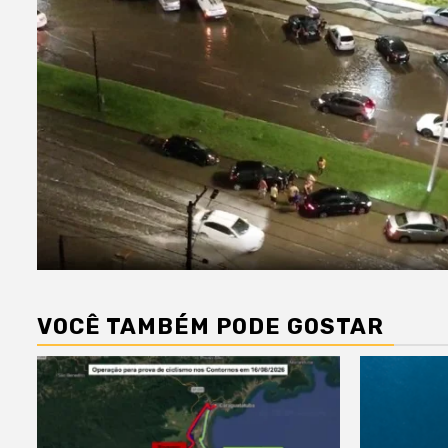
VOCÊ TAMBÉM PODE GOSTAR