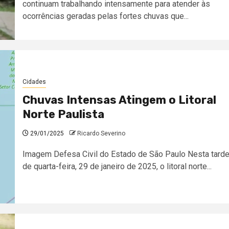
continuam trabalhando intensamente para atender às
ocorrências geradas pelas fortes chuvas que...
Cidades
Chuvas Intensas Atingem o Litoral
Norte Paulista
29/01/2025
Ricardo Severino
Imagem Defesa Civil do Estado de São Paulo Nesta tard
de quarta-feira, 29 de janeiro de 2025, o litoral norte...