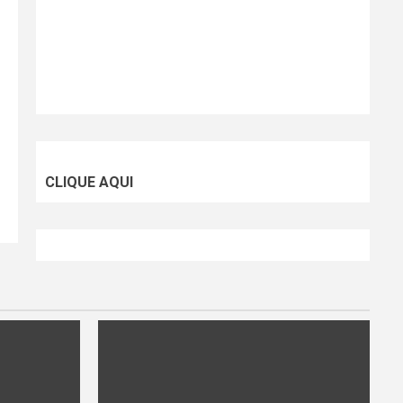
CLIQUE AQUI