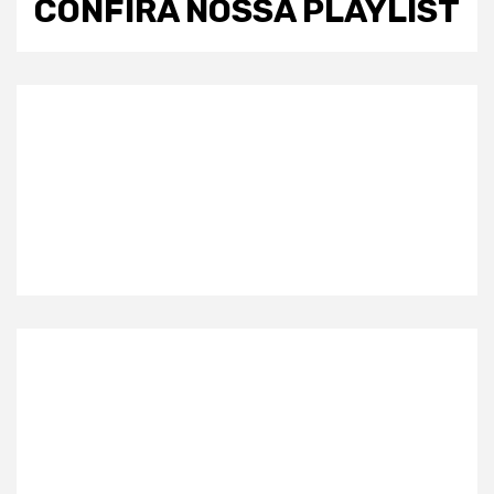
CONFIRA NOSSA PLAYLIST