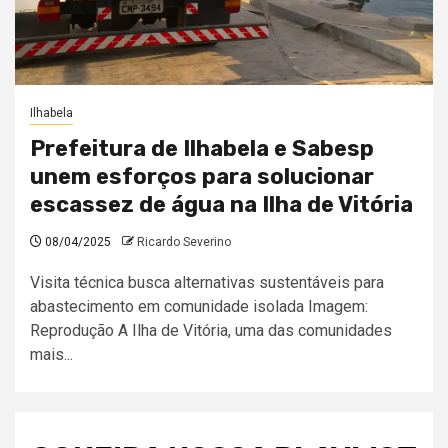
Ilhabela
Prefeitura de Ilhabela e Sabesp
unem esforços para solucionar
escassez de água na Ilha de Vitória
08/04/2025
Ricardo Severino
Visita técnica busca alternativas sustentáveis para
abastecimento em comunidade isolada Imagem:
Reprodução A Ilha de Vitória, uma das comunidades
mais...