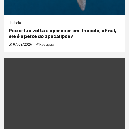
Ilhabela
Peixe-lua volta a aparecer em Ilhabela; afinal,
ele é o peixe do apocalipse?
07/08/2026
Redação