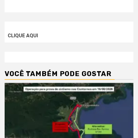
CLIQUE AQUI
VOCÊ TAMBÉM PODE GOSTAR