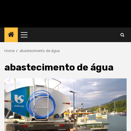
Primary
Menu
Home
abastecimento de água
abastecimento de água