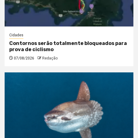
Cidades
Contornos serão totalmente bloqueados para
prova de ciclismo
07/08/2026
Redação