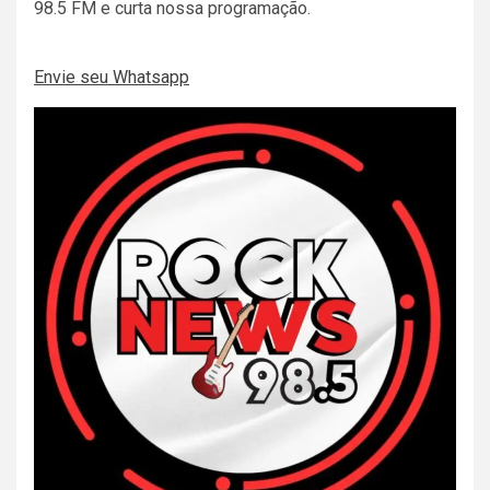
98.5 FM e curta nossa programação.
Envie seu Whatsapp