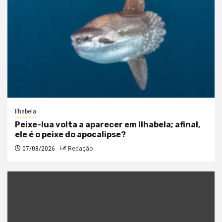
Ilhabela
Peixe-lua volta a aparecer em Ilhabela; afinal,
ele é o peixe do apocalipse?
07/08/2026
Redação