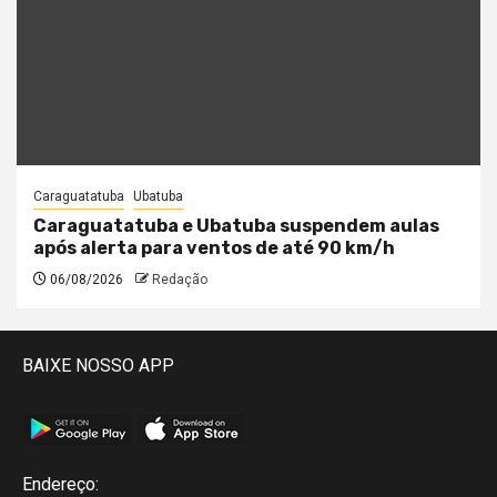
Caraguatatuba
Ubatuba
Caraguatatuba e Ubatuba suspendem aulas
após alerta para ventos de até 90 km/h
06/08/2026
Redação
BAIXE NOSSO APP
Endereço: