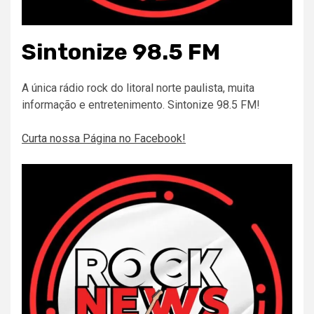
Sintonize 98.5 FM
A única rádio rock do litoral norte paulista, muita
informação e entretenimento. Sintonize 98.5 FM!
Curta nossa Página no Facebook!