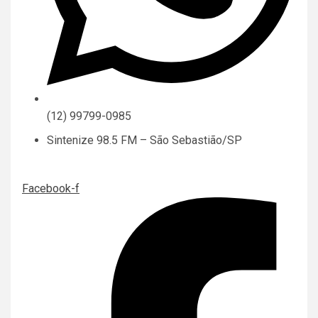
(12) 99799-0985
Sintenize 98.5 FM – São Sebastião/SP
Facebook-f