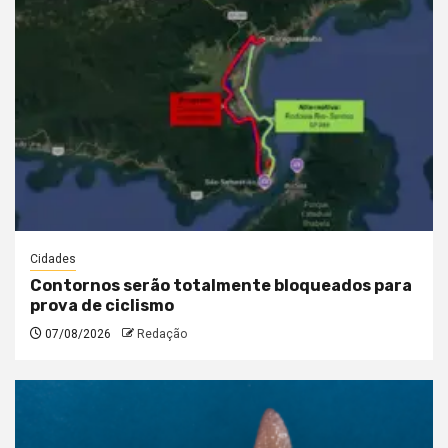
Cidades
Contornos serão totalmente bloqueados para
prova de ciclismo
07/08/2026
Redação