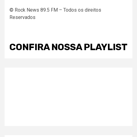
© Rock News 89.5 FM – Todos os direitos
Reservados
CONFIRA NOSSA PLAYLIST