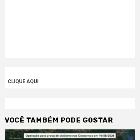
CLIQUE AQUI
VOCÊ TAMBÉM PODE GOSTAR