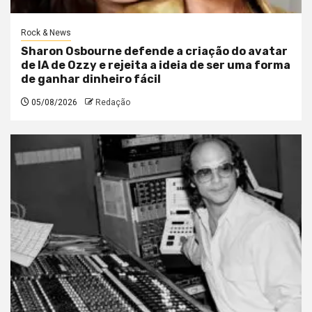
Rock & News
Sharon Osbourne defende a criação do avatar
de IA de Ozzy e rejeita a ideia de ser uma forma
de ganhar dinheiro fácil
05/08/2026
Redação