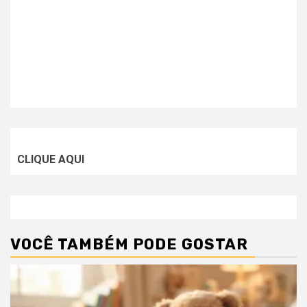
CLIQUE AQUI
VOCÊ TAMBÉM PODE GOSTAR