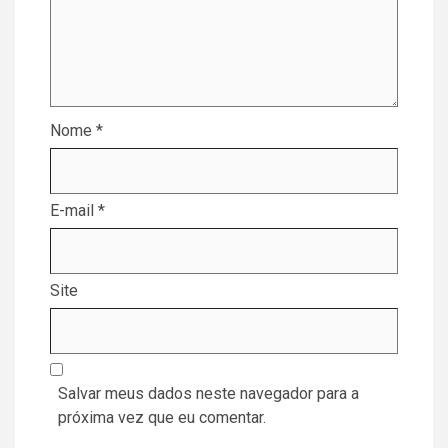
Nome
*
E-mail
*
Site
Salvar meus dados neste navegador para a
próxima vez que eu comentar.