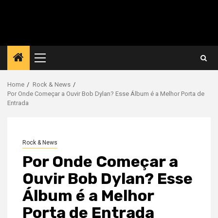
Primary
Menu
Home
Rock & News
Por Onde Começar a Ouvir Bob Dylan? Esse Álbum é a Melhor Porta de
Entrada
Rock & News
Por Onde Começar a
Ouvir Bob Dylan? Esse
Álbum é a Melhor
Porta de Entrada