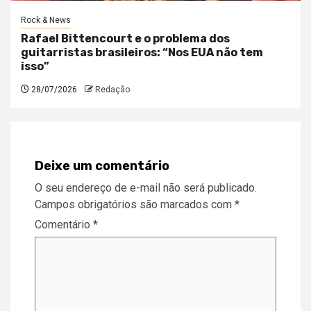
Rock & News
Rafael Bittencourt e o problema dos
guitarristas brasileiros: “Nos EUA não tem
isso”
28/07/2026
Redação
Deixe um comentário
O seu endereço de e-mail não será publicado.
Campos obrigatórios são marcados com
*
Comentário
*