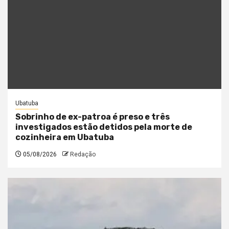
Ubatuba
Sobrinho de ex-patroa é preso e três
investigados estão detidos pela morte de
cozinheira em Ubatuba
05/08/2026
Redação