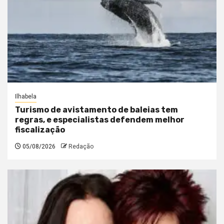
Ilhabela
Turismo de avistamento de baleias tem
regras, e especialistas defendem melhor
fiscalização
05/08/2026
Redação