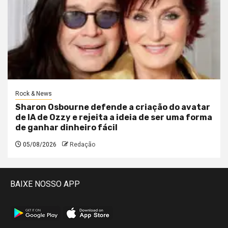
Rock & News
Sharon Osbourne defende a criação do avatar
de IA de Ozzy e rejeita a ideia de ser uma forma
de ganhar dinheiro fácil
05/08/2026
Redação
BAIXE NOSSO APP