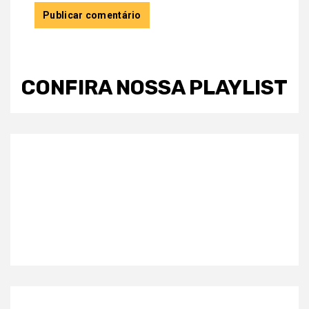
CONFIRA NOSSA PLAYLIST