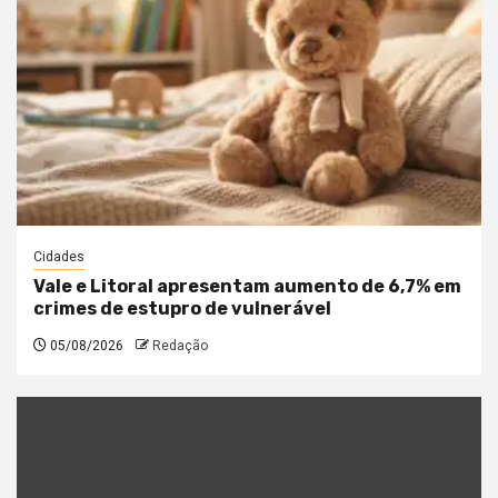
Cidades
Vale e Litoral apresentam aumento de 6,7% em
crimes de estupro de vulnerável
05/08/2026
Redação