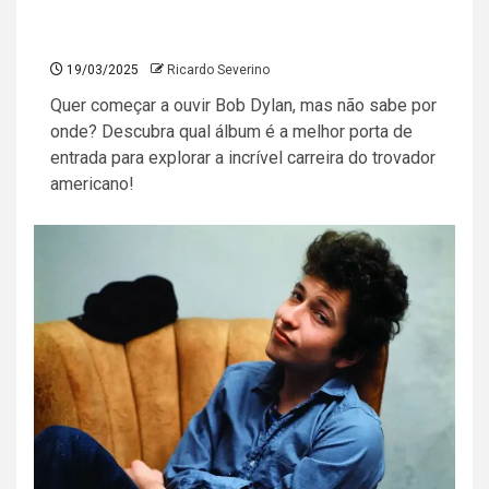
19/03/2025
Ricardo Severino
Quer começar a ouvir Bob Dylan, mas não sabe por
onde? Descubra qual álbum é a melhor porta de
entrada para explorar a incrível carreira do trovador
americano!