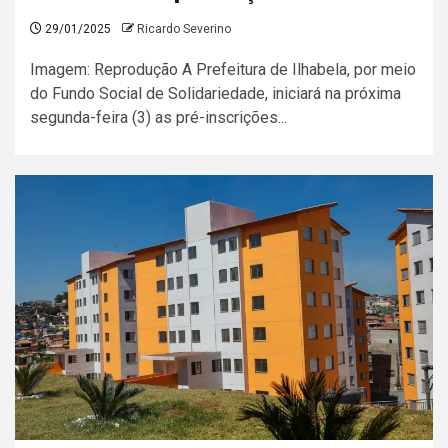
29/01/2025
Ricardo Severino
Imagem: Reprodução A Prefeitura de Ilhabela, por meio
do Fundo Social de Solidariedade, iniciará na próxima
segunda-feira (3) as pré-inscrições...