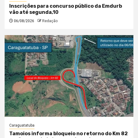
Inscrições para concurso público da Emdurb
vão até segunda,10
06/08/2026
Redação
Caraguatatuba
Tamoios informa bloqueio no retorno do Km 82