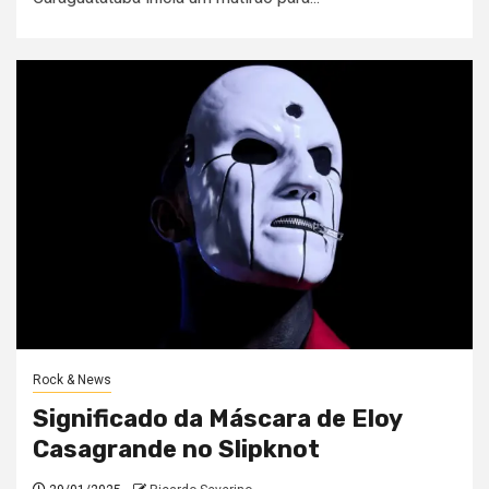
Rock & News
Significado da Máscara de Eloy
Casagrande no Slipknot