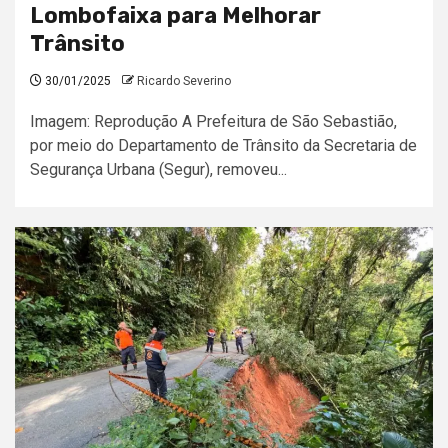
Lombofaixa para Melhorar
Trânsito
30/01/2025
Ricardo Severino
Imagem: Reprodução A Prefeitura de São Sebastião,
por meio do Departamento de Trânsito da Secretaria de
Segurança Urbana (Segur), removeu...