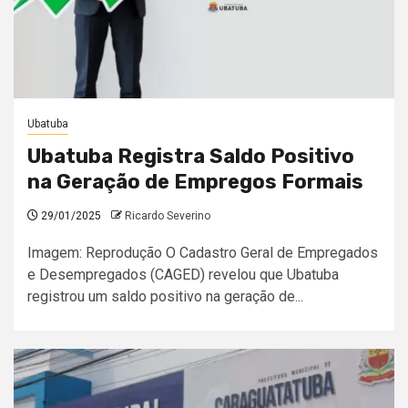
Ubatuba
Ubatuba Registra Saldo Positivo
na Geração de Empregos Formais
29/01/2025
Ricardo Severino
Imagem: Reprodução O Cadastro Geral de Empregados
e Desempregados (CAGED) revelou que Ubatuba
registrou um saldo positivo na geração de...