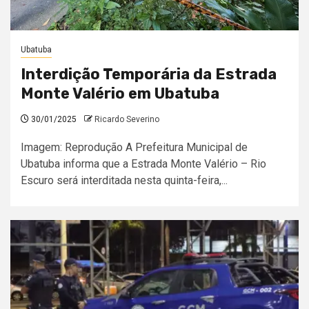
Ubatuba
Interdição Temporária da Estrada
Monte Valério em Ubatuba
30/01/2025
Ricardo Severino
Imagem: Reprodução A Prefeitura Municipal de
Ubatuba informa que a Estrada Monte Valério – Rio
Escuro será interditada nesta quinta-feira,...