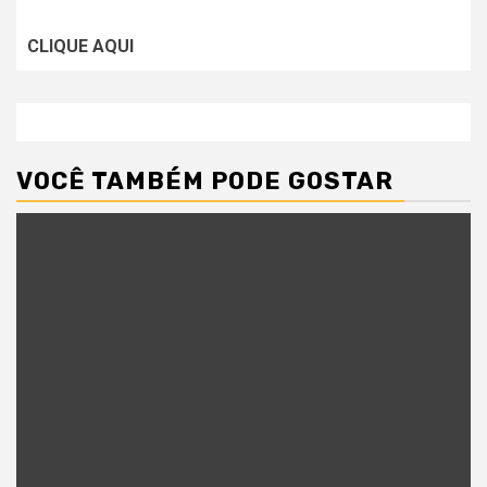
CLIQUE AQUI
VOCÊ TAMBÉM PODE GOSTAR