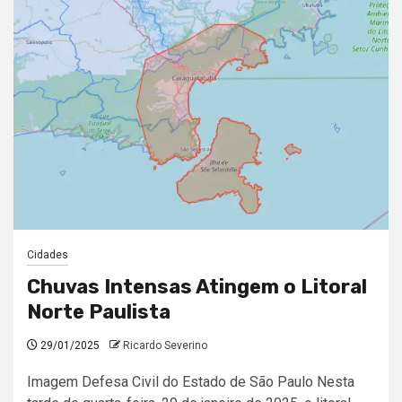
Cidades
Chuvas Intensas Atingem o Litoral
Norte Paulista
29/01/2025
Ricardo Severino
Imagem Defesa Civil do Estado de São Paulo Nesta