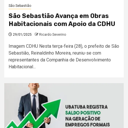
São Sebastião
São Sebastião Avança em Obras
Habitacionais com Apoio da CDHU
29/01/2025
Ricardo Severino
Imagem CDHU Nesta terça-feira (28), o prefeito de São
Sebastião, Reinaldinho Moreira, reuniu-se com
representantes da Companhia de Desenvolvimento
Habitacional...