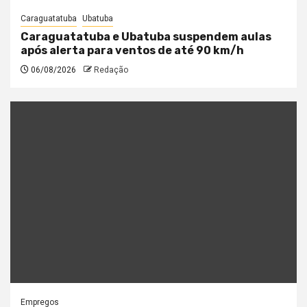
Caraguatatuba
Ubatuba
Caraguatatuba e Ubatuba suspendem aulas
após alerta para ventos de até 90 km/h
06/08/2026
Redação
Empregos