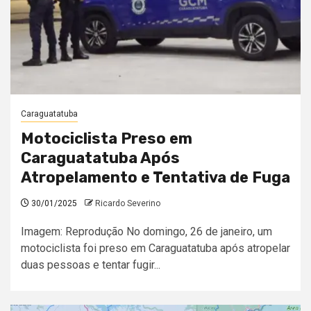
Caraguatatuba
Motociclista Preso em
Caraguatatuba Após
Atropelamento e Tentativa de Fuga
30/01/2025
Ricardo Severino
Imagem: Reprodução No domingo, 26 de janeiro, um
motociclista foi preso em Caraguatatuba após atropelar
duas pessoas e tentar fugir...