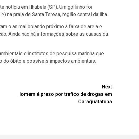
notícia em Ilhabela (SP). Um golfinho foi
) na praia de Santa Teresa, região central
da ilha.
am o animal boiando próximo à faixa de areia e
ão. Ainda não há informações sobre as causas da
mbientais e institutos de pesquisa marinha que
ivo do óbito e possíveis impactos ambientais.
Next
m
Homem é preso por trafico de drogas em
Caraguatatuba