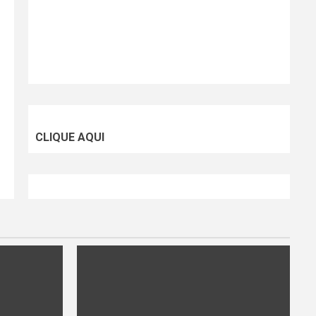
CLIQUE AQUI