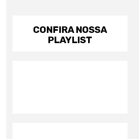
CONFIRA NOSSA
PLAYLIST