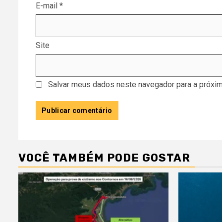
E-mail
*
Site
Salvar meus dados neste navegador para a próxim
VOCÊ TAMBÉM PODE GOSTAR