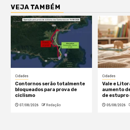
VEJA TAMBÉM
Cidades
Cidades
Contornos serão totalmente
Vale e Lito
bloqueados para prova de
aumento de
ciclismo
de estupro 
07/08/2026
Redação
05/08/2026