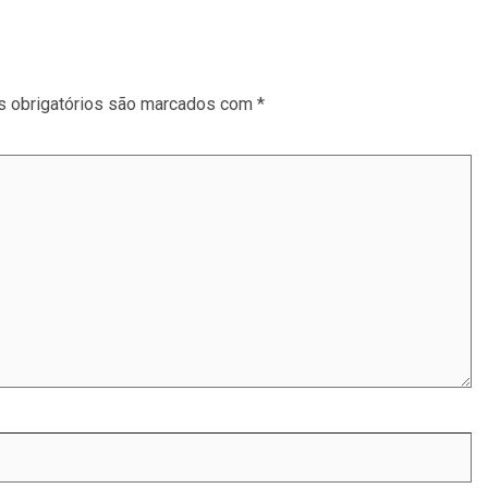
 obrigatórios são marcados com
*