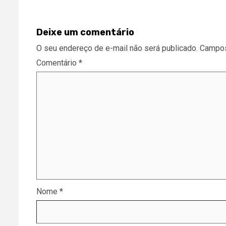
Deixe um comentário
O seu endereço de e-mail não será publicado.
Campos
Comentário
*
Nome
*