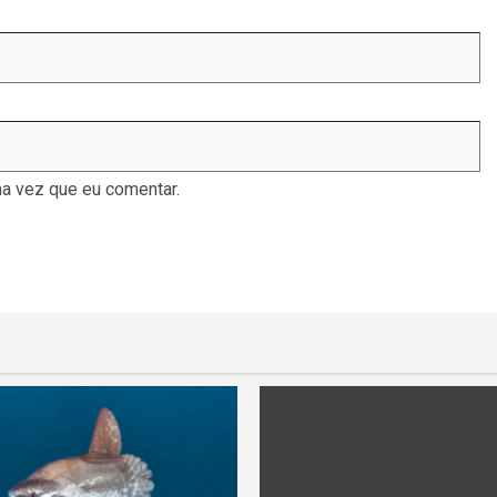
a vez que eu comentar.