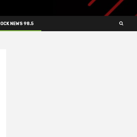
ROCK NEWS 98.5